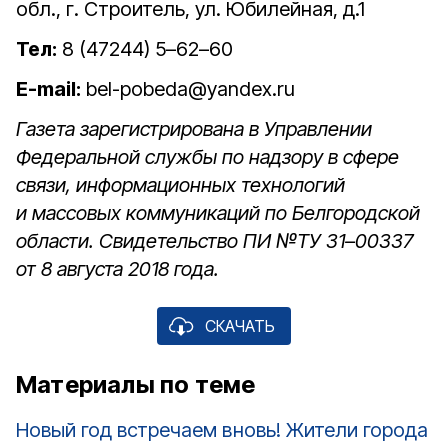
обл., г. Строитель, ул. Юбилейная, д.1
Тел:
8 (47244) 5–62–60
E-mail:
bel-pobeda@yandex.ru
Газета зарегистрирована в Управлении
Федеральной службы по надзору в сфере
связи, информационных технологий
и массовых коммуникаций по Белгородской
области. Свидетельство ПИ №ТУ 31–00337
от 8 августа 2018 года.
СКАЧАТЬ
Материалы по теме
Новый год встречаем вновь! Жители города