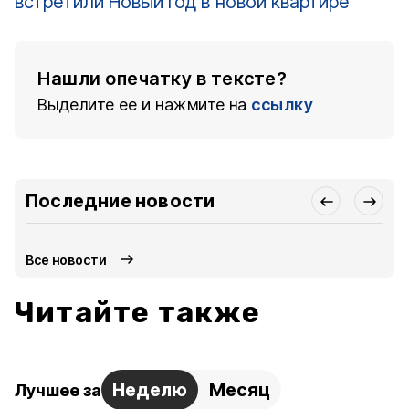
встретили Новый год в новой квартире
Нашли опечатку в тексте?
Выделите ее и нажмите на
ссылку
Последние новости
Все новости
Читайте также
Неделю
Месяц
Лучшее за