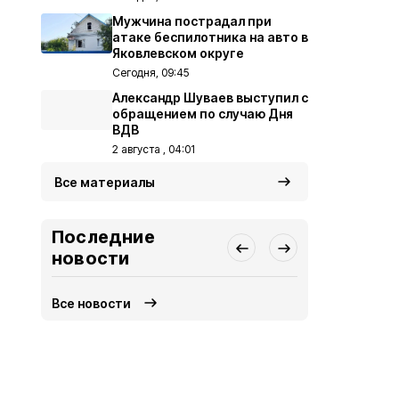
Мужчина пострадал при
атаке беспилотника на авто в
Яковлевском округе
Сегодня, 09:45
Александр Шуваев выступил с
обращением по случаю Дня
ВДВ
2 августа , 04:01
Все материалы
Последние
новости
Все новости