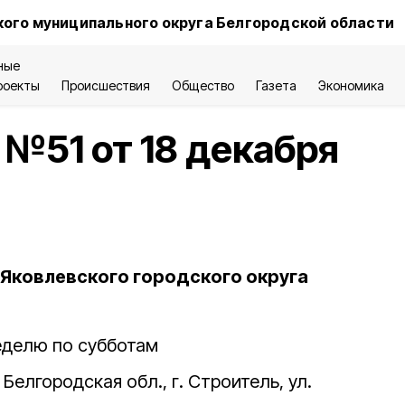
ого муниципального округа Белгородской области
ные
роекты
Происшествия
Общество
Газета
Экономика
 №51 от 18 декабря
Яковлевского городского округа
неделю по субботам
Белгородская обл., г. Строитель, ул.