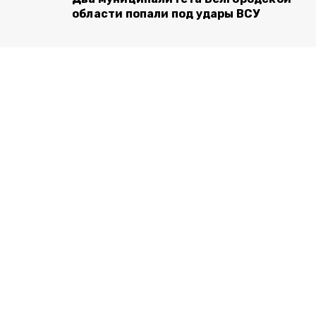
области попали под удары ВСУ