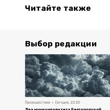
Читайте также
Выбор редакции
Происшествия
Сегодня, 22:20
Два муниципалитета Белгородской