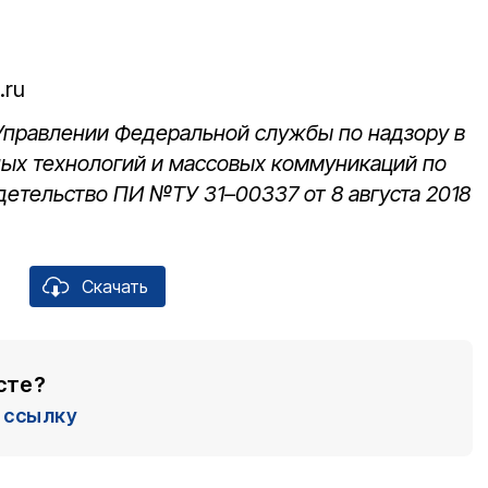
.ru
 Управлении Федеральной службы по надзору в
ных технологий и массовых коммуникаций по
детельство ПИ №ТУ 31–00337 от 8 августа 2018
Скачать
сте?
ссылку