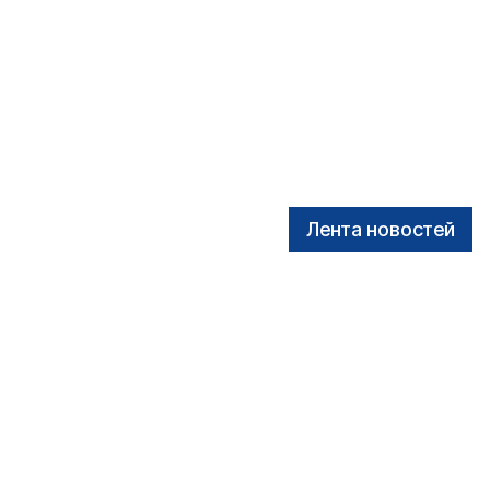
Лента новостей