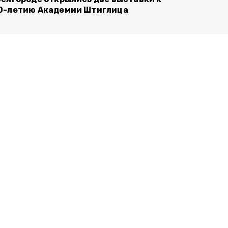
0-летию Академии Штиглица