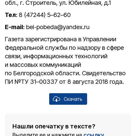
обл., г. Строитель, ул. Юбилейная, д.1
Тел:
8 (47244) 5–62–60
E-mail:
bel-pobeda@yandex.ru
Газета зарегистрирована в Управлении
Федеральной службы по надзору в сфере
связи, информационных технологий
и массовых коммуникаций
по Белгородской области. Свидетельство
ПИ №ТУ 31–00337 от 8 августа 2018 года.
Скачать
Нашли опечатку в тексте?
Выделите ее и нажмите на
ссылку