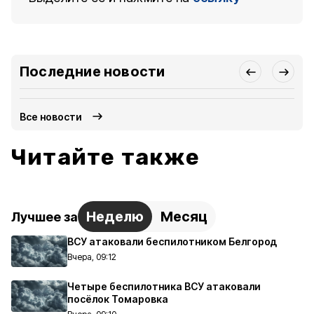
Последние новости
Все новости
Читайте также
Неделю
Месяц
Лучшее за
ВСУ атаковали беспилотником Белгород
Вчера, 09:12
Четыре беспилотника ВСУ атаковали
посёлок Томаровка