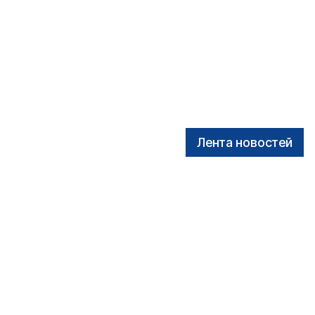
Лента новостей