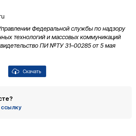
ru
 Управлении Федеральной службы по надзору
нных технологий и массовых коммуникаций
Свидетельство ПИ №ТУ 31–00285 от 5 мая
Скачать
сте?
ссылку