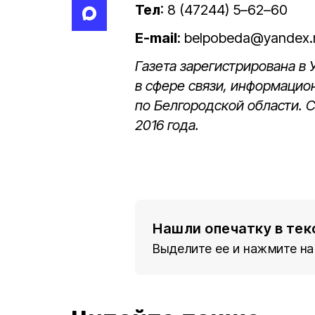
Тел
: 8 (47244) 5–62–60
E-mail
: belpobeda@yandex.
Газета зарегистрирована в
в сфере связи, информацио
по Белгородской области. 
2016 года.
Нашли опечатку в тек
Выделите ее и нажмите на