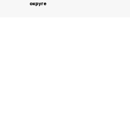
округе