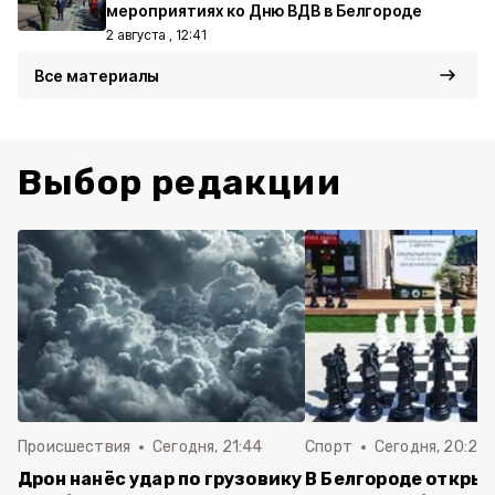
мероприятиях ко Дню ВДВ в Белгороде
2 августа , 12:41
Все материалы
Выбор редакции
Происшествия
Сегодня, 21:44
Спорт
Сегодня, 20:24
Дрон нанёс удар по грузовику
В Белгороде откры