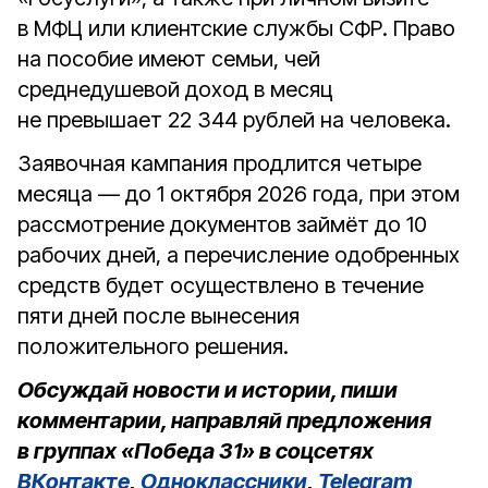
в МФЦ или клиентские службы СФР. Право
на пособие имеют семьи, чей
среднедушевой доход в месяц
не превышает 22 344 рублей на человека.
Заявочная кампания продлится четыре
месяца — до 1 октября 2026 года, при этом
рассмотрение документов займёт до 10
рабочих дней, а перечисление одобренных
средств будет осуществлено в течение
пяти дней после вынесения
положительного решения.
Обсуждай новости и истории, пиши
комментарии, направляй предложения
в группах «Победа 31» в соцсетях
ВКонтакте
,
Одноклассники
,
Telegram