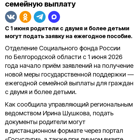
семейную выплату
С 1 июня родители с двумя и более детьми
могут подать заявку на ежегодное пособие.
Отделение Социального фонда России
по Белгородской области с 1 июня 2026
года начало приём заявлений на получение
новой меры государственной поддержки —
ежегодной семейной выплаты для граждан
с двумя и более детьми.
Как сообщила управляющий региональным
ведомством Ирина Шушкова, подать
документы родители могут
в дистанционном формате через портал
«Госуслуги», а также при личном визите