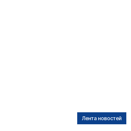
Лента новостей