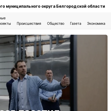
го муниципального округа Белгородской области
ные
роекты
Происшествия
Общество
Газета
Экономика