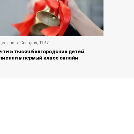
щество
Сегодня, 11:37
чти 5 тысяч белгородских детей
писали в первый класс онлайн