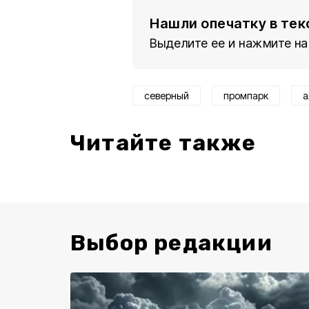
Нашли опечатку в тек
Выделите ее и нажмите на
северный
промпарк
а
Читайте также
Выбор редакции