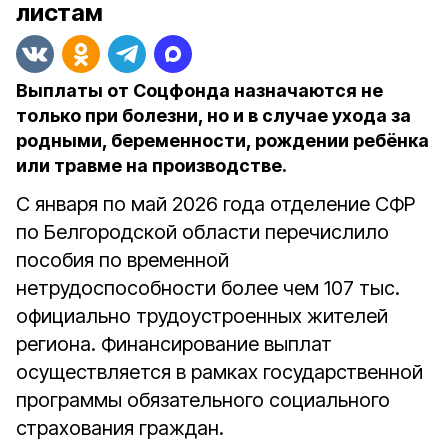
листам
Выплаты от Соцфонда назначаются не
только при болезни, но и в случае ухода за
родными, беременности, рождении ребёнка
или травме на производстве.
С января по май 2026 года отделение СФР
по Белгородской области перечислило
пособия по временной
нетрудоспособности более чем 107 тыс.
официально трудоустроенных жителей
региона. Финансирование выплат
осуществляется в рамках государственной
программы обязательного социального
страхования граждан.