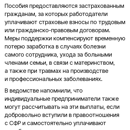
Пособия предоставляются застрахованным
гражданам, за которых работодатели
уплачивают страховые взносы по трудовым
или гражданско-правовым договорам.
Меры поддержки компенсируют временную
потерю заработка в случаях болезни
самого сотрудника, ухода за больными
членами семьи, в связи с материнством,
а также при травмах на производстве
и профессиональных заболеваниях.
В ведомстве напомнили, что
индивидуальные предприниматели также
могут рассчитывать на эти выплаты, если
добровольно вступили в правоотношения
с СФР и самостоятельно уплачивают