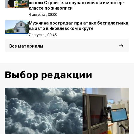
школы Строителя поучаствовали в мастер-
классе по живописи
4 августа , 08:00
Мужчина пострадал при атаке беспилотника
на авто в Яковлевском округе
7 августа , 09:45
Все материалы
Выбор редакции