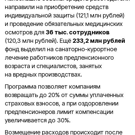
направили на приобретение средств
индивидуальной защиты (121,1 млн рублей)
и проведение обязательных медицинских
осмотров для
36 тыс. сотрудников
(120,3 млн рублей). Ещё
233,2 млн рублей
фонд выделил на санаторно-курортное
лечение работников предпенсионного
возраста и специалистов, занятых
на вредных производствах.
Программа позволяет компаниям
возвращать до 20% от суммы уплаченных
страховых взносов, а при оздоровлении
предпенсионеров лимит компенсации
увеличивается до 30%.
Возмещение расходов происходит после