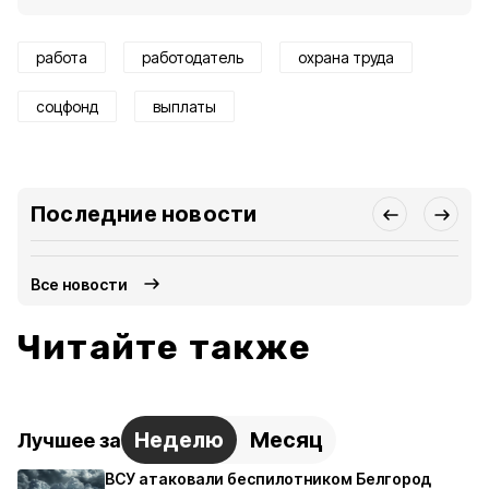
работа
работодатель
охрана труда
соцфонд
выплаты
Последние новости
Все новости
Читайте также
Неделю
Месяц
Лучшее за
ВСУ атаковали беспилотником Белгород