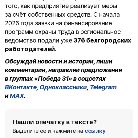
того, как предприятие реализует меры
за счёт собственных средств. С начала
2026 года заявки на финансирование
программ охраны труда в региональное
ведомство подали уже
376 белгородских
работодателей
.
Обсуждай новости и истории, пиши
комментарии, направляй предложения
в группах «Победа 31» в соцсетях
ВКонтакте
,
Одноклассники
,
Telegram
и
MAX
.
Нашли опечатку в тексте?
Выделите ее и нажмите на
ссылку