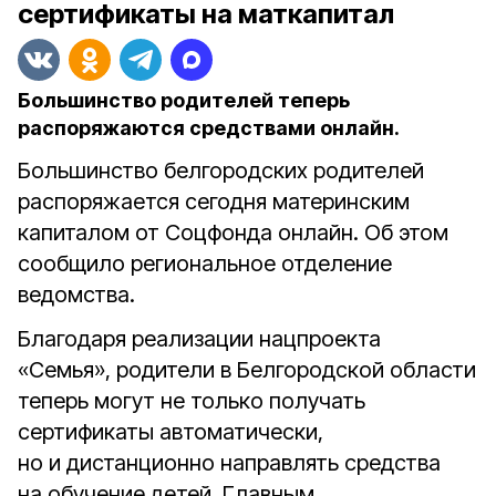
сертификаты на маткапитал
Большинство родителей теперь
распоряжаются средствами онлайн.
Большинство белгородских родителей
распоряжается сегодня материнским
капиталом от Соцфонда онлайн. Об этом
сообщило региональное отделение
ведомства.
Благодаря реализации нацпроекта
«Семья», родители в Белгородской области
теперь могут не только получать
сертификаты автоматически,
но и дистанционно направлять средства
на обучение детей.
Главным