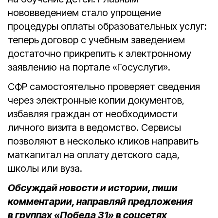
нововведением стало упрощение
процедуры оплаты образовательных услуг:
теперь договор с учебным заведением
достаточно прикрепить к электронному
заявлению на портале «Госуслуги».
СФР самостоятельно проверяет сведения
через электронные копии документов,
избавляя граждан от необходимости
личного визита в ведомство. Сервисы
позволяют в несколько кликов направить
маткапитал на оплату детского сада,
школы или вуза.
Обсуждай новости и истории, пиши
комментарии, направляй предложения
в группах «Победа 31» в соцсетях