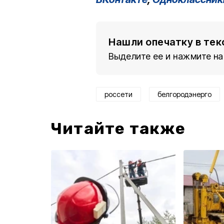
Нашли опечатку в тек
Выделите ее и нажмите на
россети
белгородэнерго
Читайте также