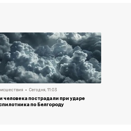
оисшествия
Сегодня, 11:03
и человека пострадали при ударе
спилотника по Белгороду