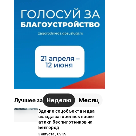
Неделю
Месяц
Лучшее за
Здание соцобъекта и два
склада загорелись после
атаки беспилотников на
Белгород
3 августа , 09:39