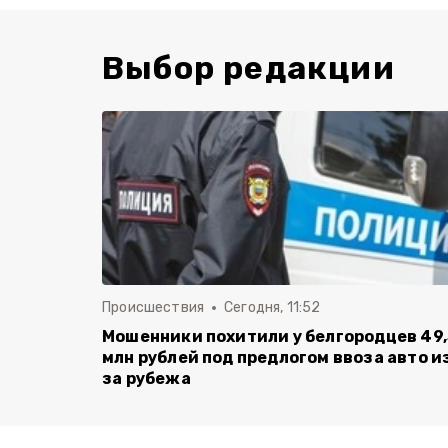
Выбор редакции
Происшествия
Сегодня, 11:52
Мошенники похитили у белгородцев 49,
млн рублей под предлогом ввоза авто и
за рубежа