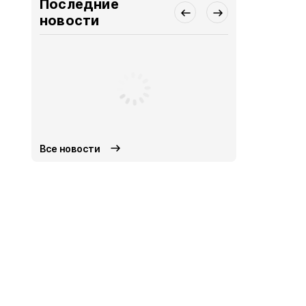
Последние
новости
Все новости