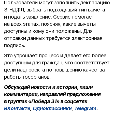
Пользователи могут заполнить декларацию
3-НДФЛ, выбрать подходящий тип вычета
и подать заявление. Сервис помогает
на всех этапах, поясняя, какие вычеты
доступны и кому они положены. Для
отправки данных требуется электронная
подпись.
Это упрощает процесс и делает его более
доступным для граждан, что соответствует
цели нацпроекта по повышению качества
работы госорганов.
Обсуждай новости и истории, пиши
комментарии, направляй предложения
в группах «Победа 31» в соцсетях
ВКонтакте
,
Одноклассники
,
Telegram
.