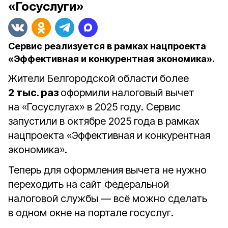
«Госуслуги»
Сервис реализуется в рамках нацпроекта
«Эффективная и конкурентная экономика».
Жители Белгородской области более
2 тыс. раз
оформили налоговый вычет
на «Госуслугах» в 2025 году. Сервис
запустили в октябре 2025 года в рамках
нацпроекта «Эффективная и конкурентная
экономика».
Теперь для оформления вычета не нужно
переходить на сайт Федеральной
налоговой службы — всё можно сделать
в одном окне на портале госуслуг.