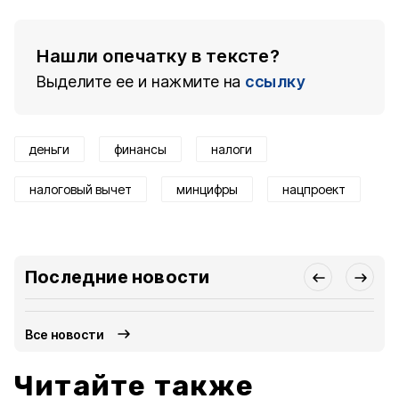
Нашли опечатку в тексте?
Выделите ее и нажмите на
ссылку
деньги
финансы
налоги
налоговый вычет
минцифры
нацпроект
Последние новости
Все новости
Читайте также