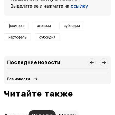
Выделите ее и нажмите на
ссылку
фермеры
аграрии
субсидии
картофель
субсидия
Последние новости
Все новости
Читайте также