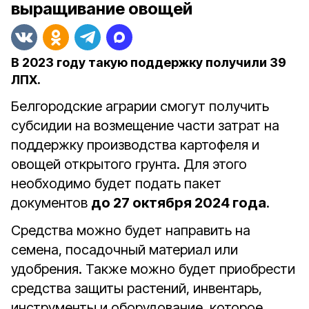
выращивание овощей
В 2023 году такую поддержку получили 39
ЛПХ.
Белгородские аграрии смогут получить
субсидии на возмещение части затрат на
поддержку производства картофеля и
овощей открытого грунта. Для этого
необходимо будет подать пакет
документов
до 27 октября 2024 года
.
Средства можно будет направить на
семена, посадочный материал или
удобрения. Также можно будет приобрести
средства защиты растений, инвентарь,
инструменты и оборудование, которое