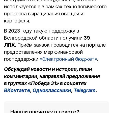
используется е в рамках технологического
процесса выращивания овощей и
картофеля.
В 2023 году такую поддержку в
Белгородской области получили
39
ЛПХ
. Приём заявок проводится на портале
предоставления мер финансовой
господдержки
«Электронный бюджет»
.
Обсуждай новости и истории, пиши
комментарии, направляй предложения
в группах «Победа 31» в соцсетях
ВКонтакте
,
Одноклассники
,
Telegram
.
Нашли опечатку в тексте?