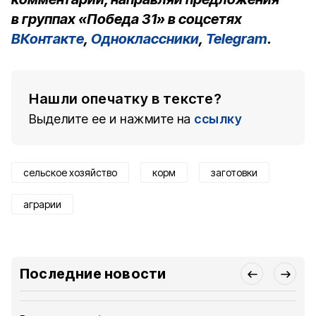
в группах «Победа 31» в соцсетях
ВКонтакте
,
Одноклассники
,
Telegram
.
Нашли опечатку в тексте?
Выделите ее и нажмите на
ссылку
сельское хозяйство
корм
заготовки
аграрии
Последние новости