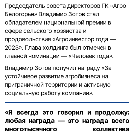
Председатель совета директоров ГК «Агро-
Белогорье» Владимир Зотов стал
обладателем национальной премии в
сфере сельского хозяйства и
продовольствия «Агроинвестор года —
2023». Глава холдинга был отмечен в
главной номинации — «Человек года».
Владимир Зотов получил награду «За
устойчивое развитие агробизнеса на
приграничной территории и активную
социальную работу компании».
«Я всегда это говорил и продолжу:
любая награда — это награда всего
многотысячного коллектива