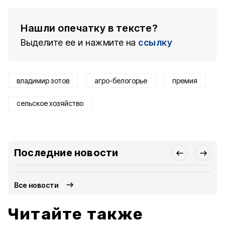
Нашли опечатку в тексте?
Выделите ее и нажмите на
ссылку
владимир зотов
агро-белогорье
премия
сельское хозяйство
Последние новости
Все новости
Читайте также