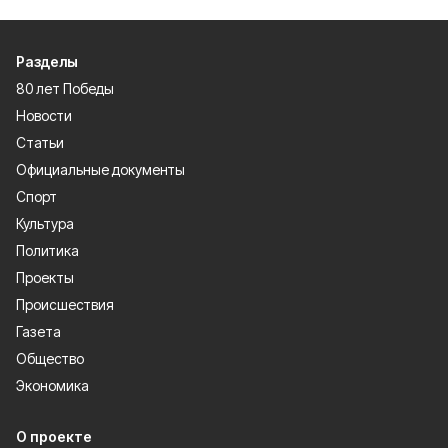
Разделы
80 лет Победы
Новости
Статьи
Официальные документы
Спорт
Культура
Политика
Проекты
Происшествия
Газета
Общество
Экономика
О проекте