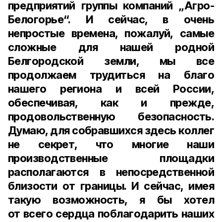
предприятий группы компаний „Агро-
Белогорье“. И сейчас, в очень
непростые времена, пожалуй, самые
сложные для нашей родной
Белгородской земли, мы все
продолжаем трудиться на благо
нашего региона и всей России,
обеспечивая, как и прежде,
продовольственную безопасность.
Думаю, для собравшихся здесь коллег
не секрет, что многие наши
производственные площадки
располагаются в непосредственной
близости от границы. И сейчас, имея
такую возможность, я бы хотел
от всего сердца поблагодарить наших