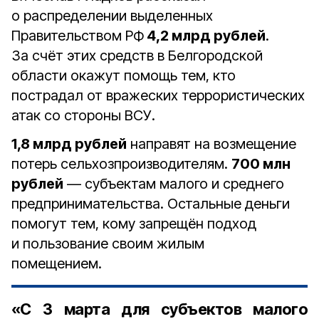
о распределении выделенных
Правительством РФ
4,2 млрд рублей
.
За счёт этих средств в Белгородской
области окажут помощь тем, кто
пострадал от вражеских террористических
атак со стороны ВСУ.⠀
1,8 млрд рублей
направят на возмещение
потерь сельхозпроизводителям.
700 млн
рублей
— субъектам малого и среднего
предпринимательства. Остальные деньги
помогут тем, кому запрещён подход
и пользование своим жилым
помещением.⠀
«С 3 марта для субъектов малого