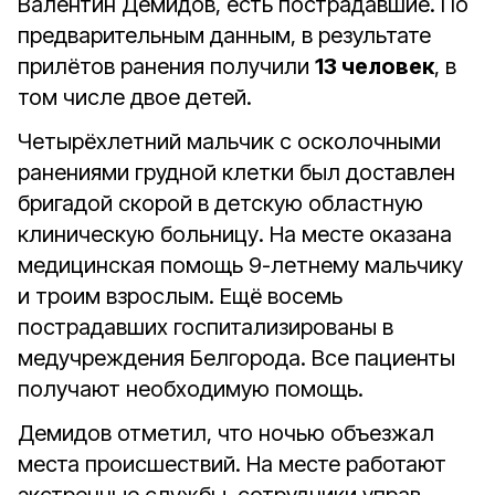
Валентин Демидов, есть пострадавшие. По
предварительным данным, в результате
прилётов ранения получили
13 человек
, в
том числе двое детей.
Четырёхлетний мальчик с осколочными
ранениями грудной клетки был доставлен
бригадой скорой в детскую областную
клиническую больницу. На месте оказана
медицинская помощь 9-летнему мальчику
и троим взрослым. Ещё восемь
пострадавших госпитализированы в
медучреждения Белгорода. Все пациенты
получают необходимую помощь.
Демидов отметил, что ночью объезжал
места происшествий. На месте работают