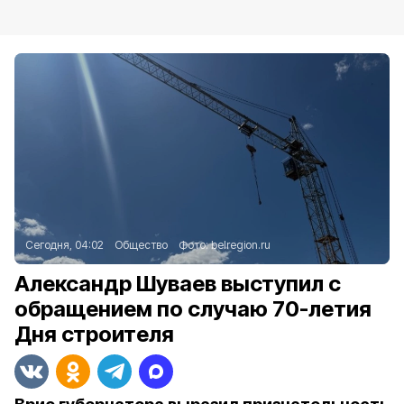
Сегодня, 04:02
Общество
Фото:
belregion.ru
Александр Шуваев выступил с
обращением по случаю 70-летия
Дня строителя