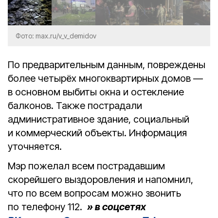
Фото: max.ru/v_v_demidov
По предварительным данным, повреждены
более четырёх многоквартирных домов —
в основном выбиты окна и остекление
балконов. Также пострадали
административное здание, социальный
и коммерческий объекты. Информация
уточняется.
Мэр пожелал всем пострадавшим
скорейшего выздоровления и напомнил,
что по всем вопросам можно звонить
по телефону 112.
» в соцсетях