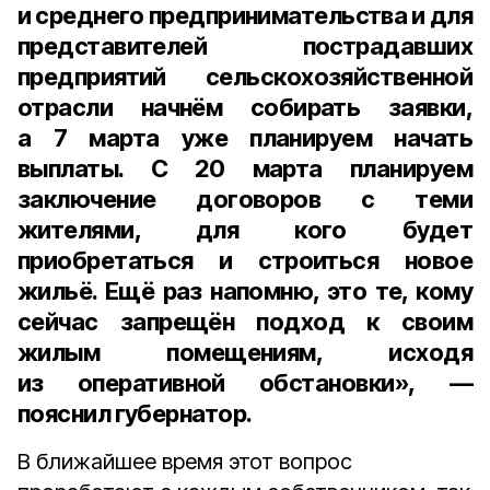
и среднего предпринимательства и для
представителей пострадавших
предприятий сельскохозяйственной
отрасли начнём собирать заявки,
а 7 марта уже планируем начать
выплаты. С 20 марта планируем
заключение договоров с теми
жителями, для кого будет
приобретаться и строиться новое
жильё. Ещё раз напомню, это те, кому
сейчас запрещён подход к своим
жилым помещениям, исходя
из оперативной обстановки», —
пояснил губернатор.
В ближайшее время этот вопрос