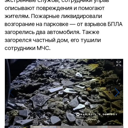
экстренные службы, сотрудники управ
описывают повреждения и помогают
жителям. Пожарные ликвидировали
возгорание на парковке — от взрывов БПЛА
загорелись два автомобиля. Также
загорелся частный дом, его тушили
сотрудники МЧС.