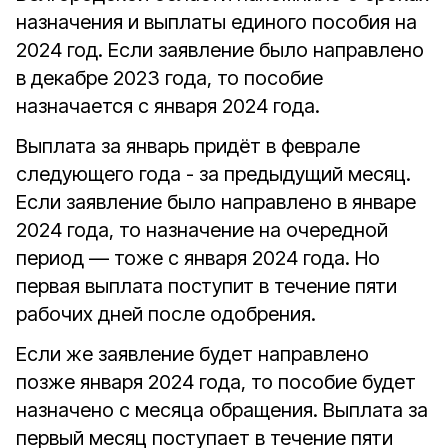
назначения и выплаты единого пособия на
2024 год. Если заявление было направлено
в декабре 2023 года, то пособие
назначается с января 2024 года.
Выплата за январь придёт в феврале
следующего года - за предыдущий месяц.
Если заявление было направлено в январе
2024 года, то назначение на очередной
период — тоже с января 2024 года. Но
первая выплата поступит в течение пяти
рабочих дней после одобрения.
Если же заявление будет направлено
позже января 2024 года, то пособие будет
назначено с месяца обращения. Выплата за
первый месяц поступает в течение пяти