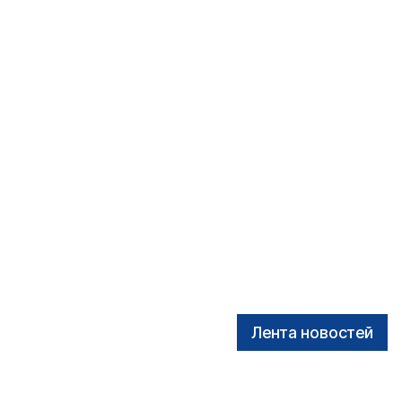
Лента новостей