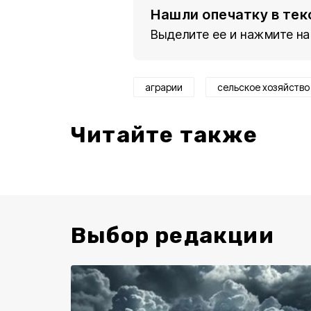
Нашли опечатку в тек
Выделите ее и нажмите на
аграрии
сельское хозяйство
Читайте также
Выбор редакции