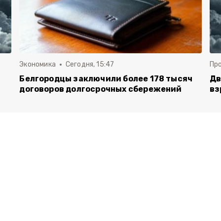
Экономика
Сегодня, 15:47
Пр
Белгородцы заключили более 178 тысяч
Дв
договоров долгосрочных сбережений
вз