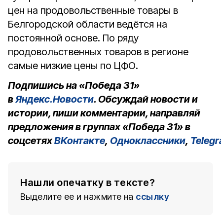
цен на продовольственные товары в
Белгородской области ведётся на
постоянной основе. По ряду
продовольственных товаров в регионе
самые низкие цены по ЦФО.
Подпишись на «Победа 31»
в
Яндекс.Новости
. Обсуждай новости и
истории, пиши комментарии, направляй
предложения в группах «Победа 31» в
соцсетях
ВКонтакте
,
Одноклассники
,
Teleg
Нашли опечатку в тексте?
Выделите ее и нажмите на
ссылку