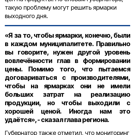
такую проблему могут решить ярмарки
выходного дня.
«Я за то, чтобы ярмарки, конечно, были
в каждом муниципалитете. Правильно
вы говорите, нужен другой уровень
вовлечённости глав в формировании
цены. Помимо того, что пытаемся
договариваться с производителями,
чтобы на ярмарках они не имели
больших затрат на реализацию
продукции, но чтобы выходили с
хорошей ценой. Иногда нам это
удаётся», - сказал глава региона.
Губернатор также отметил, что мониторинг