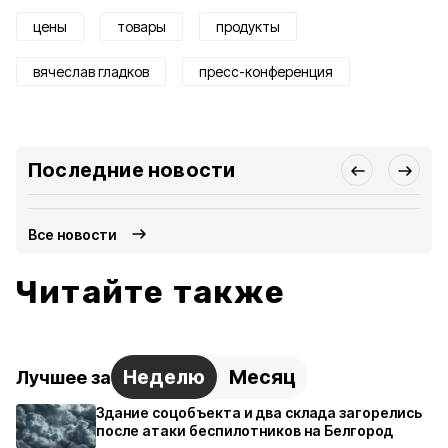
цены
товары
продукты
вячеслав гладков
пресс-конференция
Последние новости
Все новости
Читайте также
Неделю
Месяц
Лучшее за
Здание соцобъекта и два склада загорелись
после атаки беспилотников на Белгород