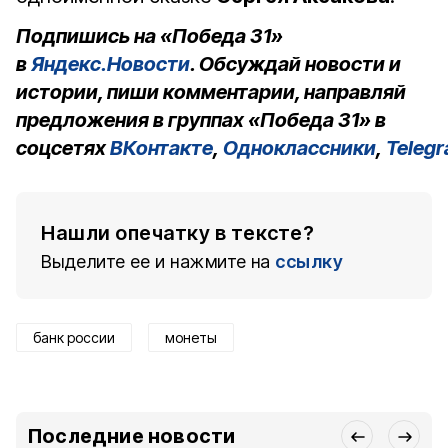
Подпишись на «Победа 31»
в
Яндекс.Новости
. Обсуждай новости и
истории, пиши комментарии, направляй
предложения в группах «Победа 31» в
соцсетях
ВКонтакте
,
Одноклассники
,
Teleg
Нашли опечатку в тексте?
Выделите ее и нажмите на
ссылку
банк россии
монеты
Последние новости