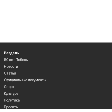
Разделы
80 лет Победы
Новости
Статьи
Официальные документы
Спорт
Культура
Политика
Проекты