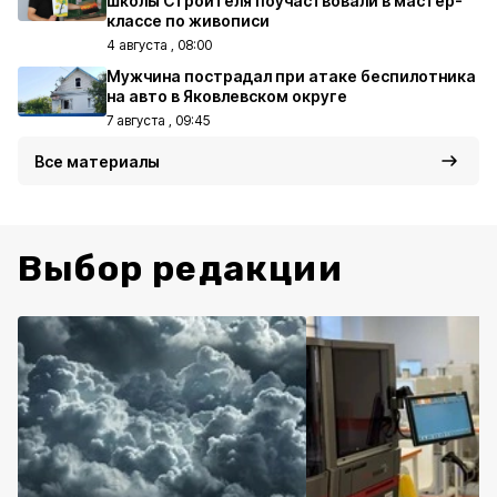
школы Строителя поучаствовали в мастер-
классе по живописи
4 августа , 08:00
Мужчина пострадал при атаке беспилотника
на авто в Яковлевском округе
7 августа , 09:45
Все материалы
Выбор редакции