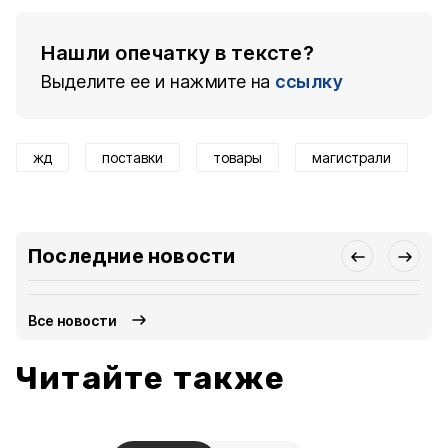
Нашли опечатку в тексте?
Выделите ее и нажмите на
ссылку
жд
поставки
товары
магистрали
Последние новости
Все новости
Читайте также