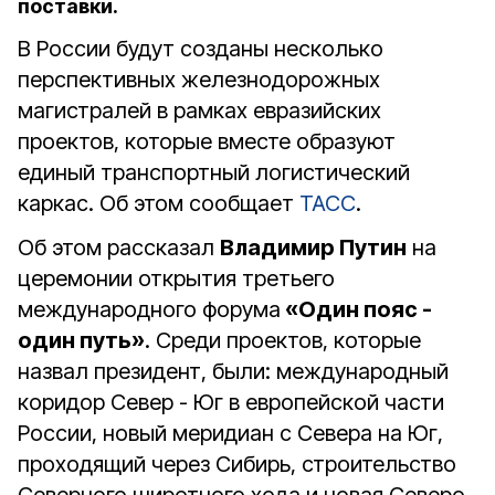
поставки.
В России будут созданы несколько
перспективных железнодорожных
магистралей в рамках евразийских
проектов, которые вместе образуют
единый транспортный логистический
каркас. Об этом сообщает
ТАСС
.
Об этом рассказал
Владимир Путин
на
церемонии открытия третьего
международного форума
«Один пояс -
один путь»
. Среди проектов, которые
назвал президент, были: международный
коридор Север - Юг в европейской части
России, новый меридиан с Севера на Юг,
проходящий через Сибирь, строительство