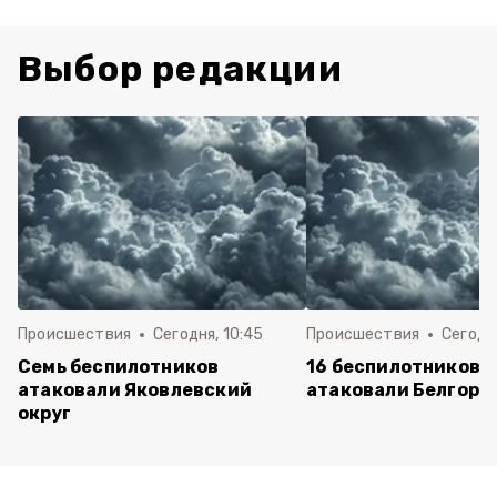
Выбор редакции
Происшествия
Сегодня, 10:45
Происшествия
Сегодня
Семь беспилотников
16 беспилотников 
атаковали Яковлевский
атаковали Белгоро
округ