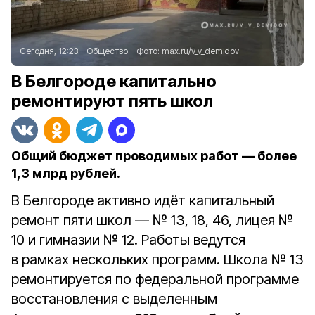
Сегодня, 12:23
Общество
Фото:
max.ru/v_v_demidov
В Белгороде капитально
ремонтируют пять школ
Общий бюджет проводимых работ — более
1,3 млрд рублей.
В Белгороде активно идёт капитальный
ремонт пяти школ — № 13, 18, 46, лицея №
10 и гимназии № 12. Работы ведутся
в рамках нескольких программ. Школа № 13
ремонтируется по федеральной программе
восстановления с выделенным