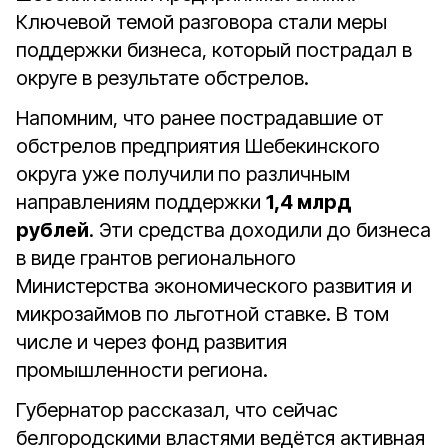
Ключевой темой разговора стали меры
поддержки бизнеса, который пострадал в
округе в результате обстрелов.
Напомним, что ранее пострадавшие от
обстрелов предприятия Шебекинского
округа уже получили
по различным
направлениям поддержки
1,4 млрд
рублей
. Эти средства доходили до бизнеса
в виде грантов регионального
Министерства экономического развития и
микрозаймов по льготной ставке. В том
числе и через фонд развития
промышленности региона.
Губернатор рассказал, что сейчас
белгородскими властями ведётся активная