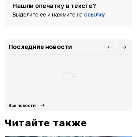
Нашли опечатку в тексте?
Выделите ее и нажмите на
ссылку
Последние новости
Все новости
Читайте также