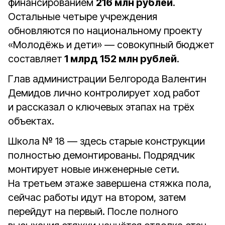
финансированием
216 млн рублей
.
Остальные четыре учреждения
обновляются по национальному проекту
«Молодёжь и дети» — совокупный бюджет
составляет
1 млрд 152 млн рублей
.
Глав администрации Белгорода Валентин
Демидов лично контролирует ход работ
и рассказал о ключевых этапах на трёх
объектах.
Школа № 18 — здесь старые конструкции
полностью демонтированы. Подрядчик
монтирует новые инженерные сети.
На третьем этаже завершена стяжка пола,
сейчас работы идут на втором, затем
перейдут на первый. После полного