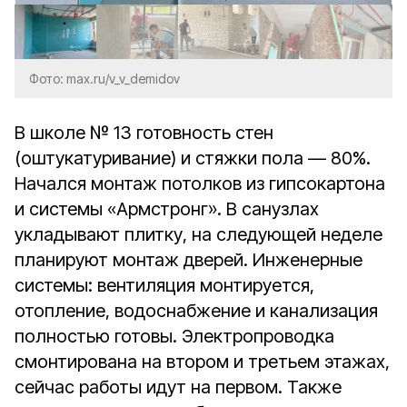
Фото: max.ru/v_v_demidov
В школе № 13 готовность стен
(оштукатуривание) и стяжки пола — 80%.
Начался монтаж потолков из гипсокартона
и системы «Армстронг». В санузлах
укладывают плитку, на следующей неделе
планируют монтаж дверей. Инженерные
системы: вентиляция монтируется,
отопление, водоснабжение и канализация
полностью готовы. Электропроводка
смонтирована на втором и третьем этажах,
сейчас работы идут на первом. Также