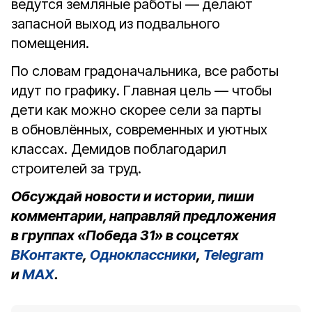
ведутся земляные работы — делают
запасной выход из подвального
помещения.
По словам градоначальника, все работы
идут по графику. Главная цель — чтобы
дети как можно скорее сели за парты
в обновлённых, современных и уютных
классах. Демидов поблагодарил
строителей за труд.
Обсуждай новости и истории, пиши
комментарии, направляй предложения
в группах «Победа 31» в соцсетях
ВКонтакте
,
Одноклассники
,
Telegram
и
MAX
.