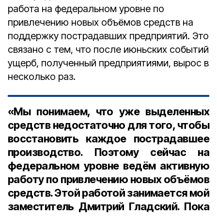
работа на федеральном уровне по
привлечению новых объёмов средств на
поддержку пострадавших предприятий. Это
связано с тем, что после июньских событий
ущерб, полученный предприятиями, вырос в
несколько раз.
«Мы понимаем, что уже выделенных
средств недостаточно для того, чтобы
восстановить каждое пострадавшее
производство. Поэтому сейчас на
федеральном уровне ведём активную
работу по привлечению новых объёмов
средств. Этой работой занимается мой
заместитель Дмитрий Гладский. Пока