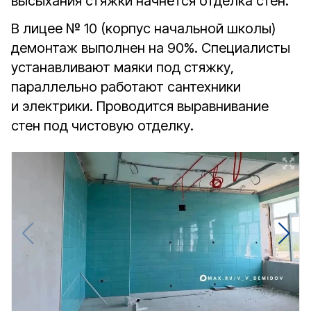
высыхания стяжки начнётся отделка стен.
В лицее № 10 (корпус начальной школы)
демонтаж выполнен на 90%. Специалисты
устанавливают маяки под стяжку,
параллельно работают сантехники
и электрики. Проводится выравнивание
стен под чистовую отделку.