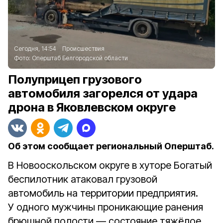
Сегодня, 14:54
Происшествия
Фото:
Оперштаб Белгородской области
Полуприцеп грузового
автомобиля загорелся от удара
дрона в Яковлевском округе
Об этом сообщает региональный Оперштаб.
В Новооскольском округе в хуторе Богатый
беспилотник атаковал грузовой
автомобиль на территории предприятия.
У одного мужчины проникающие ранения
брюшной полости — состояние тяжёлое.