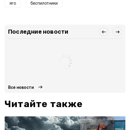
яго
беспилотники
Последние новости
Все новости
Читайте также