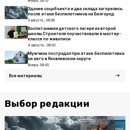
Вчера, 09:10
Здание соцобъекта и два склада загорелись
после атаки беспилотников на Белгород
3 августа , 09:39
Воспитанники детского лагеря из второй
школы Строителя поучаствовали в мастер-
классе по живописи
4 августа , 08:00
Мужчина пострадал при атаке беспилотника
на авто в Яковлевском округе
Вчера, 09:45
Все материалы
Выбор редакции