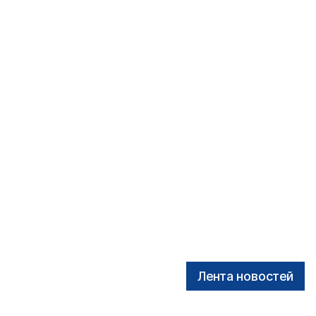
Лента новостей