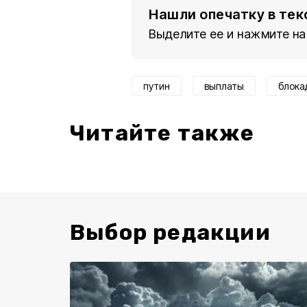
Нашли опечатку в тек
Выделите ее и нажмите на
путин
выплаты
блока
Читайте также
Выбор редакции