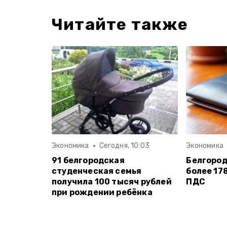
Читайте также
Экономика
Сегодня, 10:03
Экономика
91 белгородская
Белгоро
студенческая семья
более 17
получила 100 тысяч рублей
ПДС
при рождении ребёнка