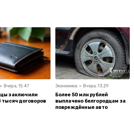
Вчера, 15:47
Экономика
Вчера, 13:29
дцы заключили
Более 50 млн рублей
8 тысяч договоров
выплачено белгородцам за
повреждённые авто