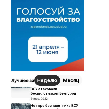
Неделю
Месяц
Лучшее за
ВСУ атаковали
беспилотником Белгород
Вчера, 09:12
Четыре беспилотника ВСУ