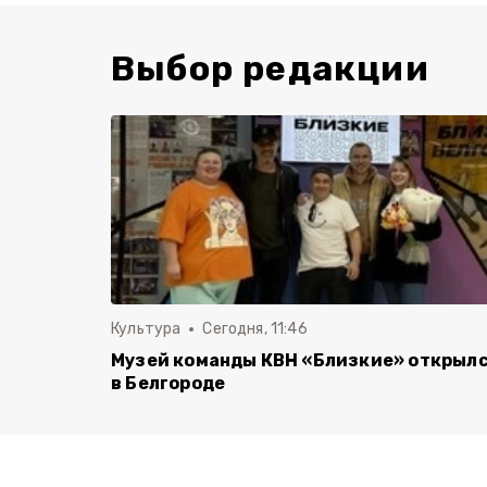
Выбор редакции
Культура
Сегодня, 11:46
Музей команды КВН «Близкие» открыл
в Белгороде