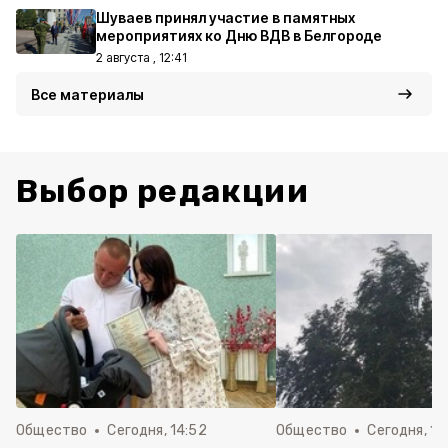
Шуваев принял участие в памятных
мероприятиях ко Дню ВДВ в Белгороде
2 августа , 12:41
Все материалы
Выбор редакции
Общество
Сегодня, 14:52
Общество
Сегодня, 14