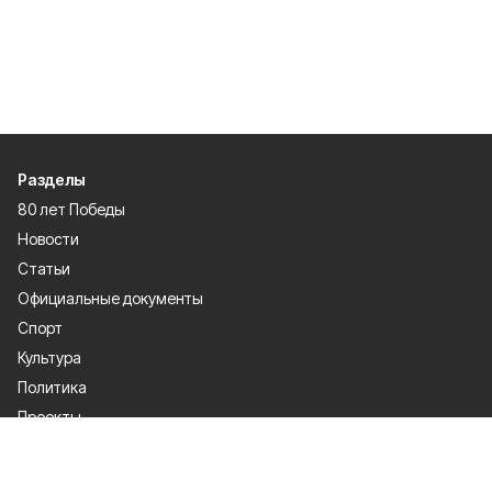
Разделы
80 лет Победы
Новости
Статьи
Официальные документы
Спорт
Культура
Политика
Проекты
Происшествия
Газета