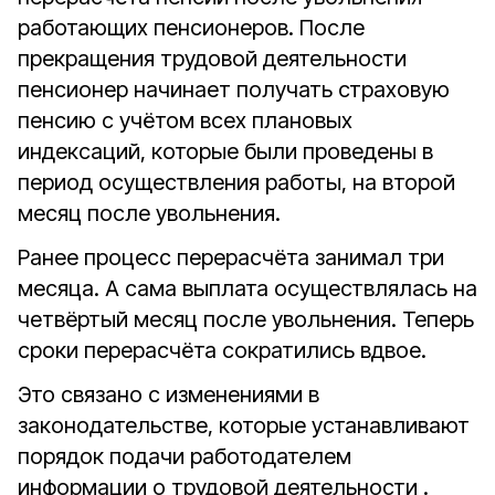
работающих пенсионеров. После
прекращения трудовой деятельности
пенсионер начинает получать страховую
пенсию с учётом всех плановых
индексаций, которые были проведены в
период осуществления работы, на второй
месяц после увольнения.
Ранее процесс перерасчёта занимал три
месяца. А сама выплата осуществлялась на
четвёртый месяц после увольнения. Теперь
сроки перерасчёта сократились вдвое.
Это связано с изменениями в
законодательстве, которые устанавливают
порядок подачи работодателем
информации о трудовой деятельности .