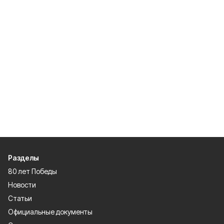
Разделы
80 лет Победы
Новости
Статьи
Официальные документы