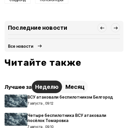
Последние новости
Все новости
Читайте также
Неделю
Месяц
Лучшее за
ВСУ атаковали беспилотником Белгород
7 августа , 09:12
Четыре беспилотника ВСУ атаковали
посёлок Томаровка
7 августа , 09:10