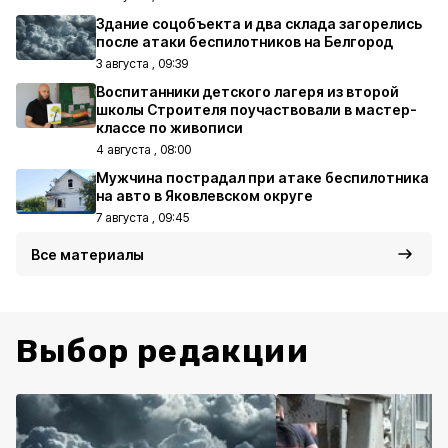
Здание соцобъекта и два склада загорелись
после атаки беспилотников на Белгород
3 августа , 09:39
Воспитанники детского лагеря из второй
школы Строителя поучаствовали в мастер-
классе по живописи
4 августа , 08:00
Мужчина пострадал при атаке беспилотника
на авто в Яковлевском округе
7 августа , 09:45
Все материалы
Выбор редакции