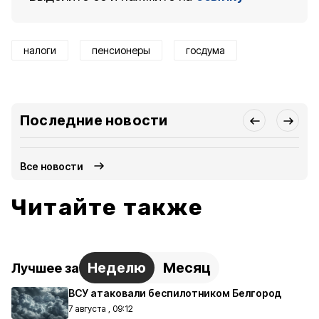
налоги
пенсионеры
госдума
Последние новости
Все новости
Читайте также
Неделю
Месяц
Лучшее за
ВСУ атаковали беспилотником Белгород
7 августа , 09:12