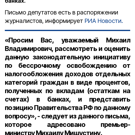
банках.
Письмо депутатов есть в распоряжении
журналистов, информирует
РИА Новости.
«Просим Вас, уважаемый Михаил
Владимирович, рассмотреть и оценить
данную законодательную инициативу
по бессрочному освобождению от
налогообложения доходов отдельных
категорий граждан в виде процентов,
полученных по вкладам (остаткам на
счетах) в банках, и представить
позицию Правительства РФ по данному
вопросу», - следует из данного письма,
которое адресовано премьер-
министру Михаилу Мишустину.