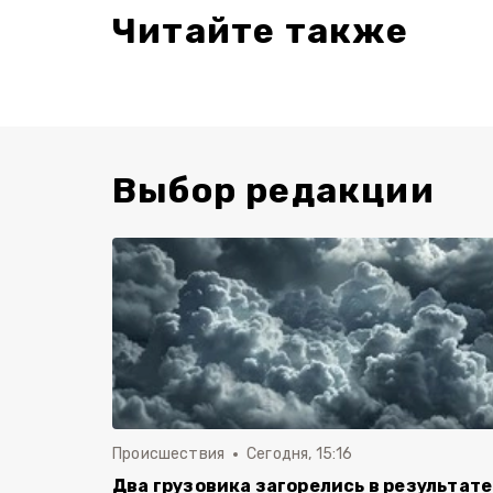
Читайте также
Выбор редакции
Происшествия
Сегодня, 15:16
Два грузовика загорелись в результате