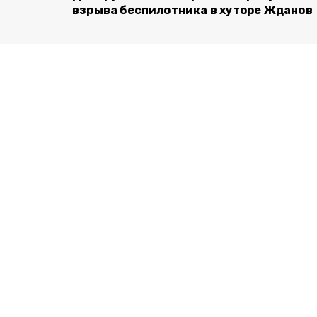
взрыва беспилотника в хуторе Жданов