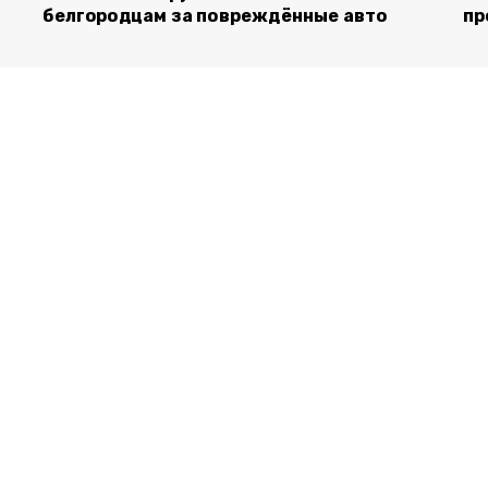
белгородцам за повреждённые авто
пр