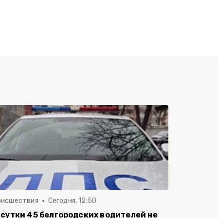
оисшествия
Сегодня, 12:50
 сутки 45 белгородских водителей не