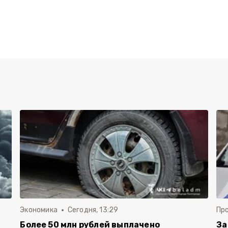
Экономика
Сегодня, 13:29
Пр
Более 50 млн рублей выплачено
За