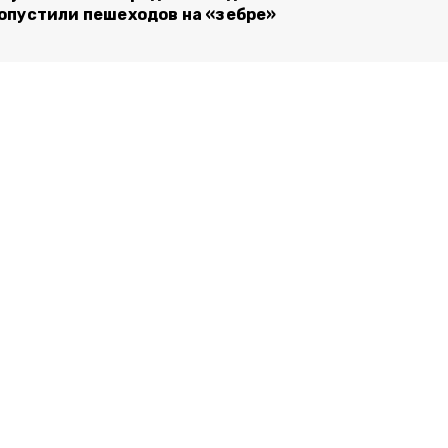
опустили пешеходов на «зебре»