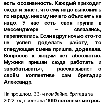
есть осознанность. Каждый приходит
сюда и знает, что ему надо выполнить
по наряду, никому ничего объяснять не
надо. У нас есть своя группа в
мессенджере – связались,
переписались. Если вдруг ночью кто-то
не успел доделать работу, то
следующая смена пришла, доделала.
Вопросов к людям нет абсолютно.
Мужики пришли сюда работать и
зарабатывать», – рассказывает о
своём коллективе сам бригадир
Александр.
На прошлом, 33-м комбайне, бригада за
2022 год проехала
1860 погонных метров