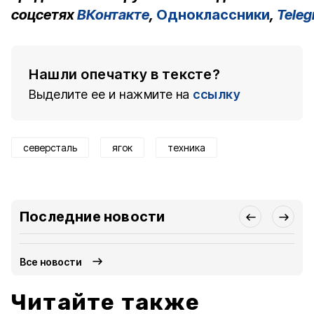
соцсетях
ВКонтакте
,
Одноклассники
,
Tele
Нашли опечатку в тексте?
Выделите ее и нажмите на
ссылку
северсталь
ягок
техника
Последние новости
Все новости
Читайте также