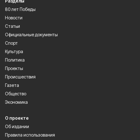
Разделы
80 лет Победы
Новости
Статьи
Официальные документы
Спорт
Культура
Политика
Проекты
Происшествия
Газета
Общество
Экономика
О проекте
Об издании
Правила использования