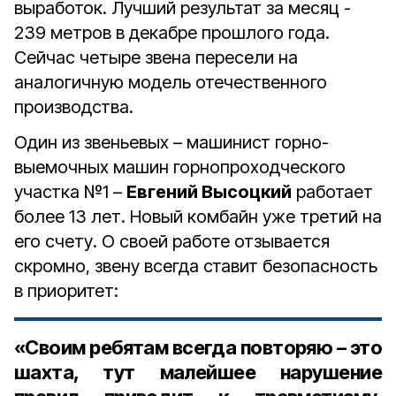
выработок. Лучший результат за месяц -
239 метров в декабре прошлого года.
Сейчас четыре звена пересели на
аналогичную модель отечественного
производства.
Один из звеньевых – машинист горно-
выемочных машин горнопроходческого
участка №1 –
Евгений Высоцкий
работает
более 13 лет. Новый комбайн уже третий на
его счету. О своей работе отзывается
скромно, звену всегда ставит безопасность
в приоритет:
«Своим ребятам всегда повторяю – это
шахта, тут малейшее нарушение