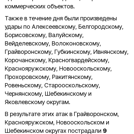
коммерческих объектов.
Также в течение дня были произведены
удары по Алексеевскому, Белгородскому,
Борисовскому, Валуйскому,
Вейделевскому, Волоконовскому,
Грайворонскому, Губкинскому, Ивнянскому,
Корочанскому, Красногвардейскому,
Краснояружскому, Новооскольскому,
Прохоровскому, Ракитянскому,
Ровеньскому, Старооскольскому,
Чернянскому, Шебекинскому и
Яковлевскому округам.
В результате этих атак в Грайворонском,
Краснояружском, Новооскольском и
Шебекинском округах пострадали
9