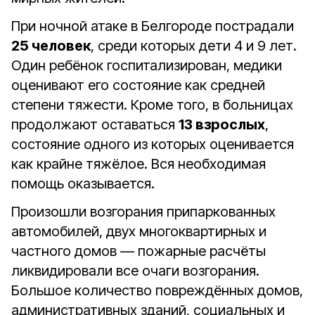
При ночной атаке в Белгороде пострадали
25 человек
, среди которых дети 4 и 9 лет.
Один ребёнок госпитализирован, медики
оценивают его состояние как средней
степени тяжести. Кроме того, в больницах
продолжают оставаться
13 взрослых
,
состояние одного из которых оценивается
как крайне тяжёлое. Вся необходимая
помощь оказывается.
Произошли возгорания припаркованных
автомобилей, двух многоквартирных и
частного домов — пожарные расчёты
ликвидировали все очаги возгорания.
Большое количество повреждённых домов,
административных зданий, социальных и