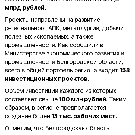
млрд рублей
.
Проекты направлены на развитие
регионального АПК, металлургии, добычи
полезных ископаемых, а также
промышленности. Как сообщили в
Министерстве экономического развития и
промышленности Белгородской области,
всего в общий портфель региона входит
158
инвестиционных проектов
.
Объём инвестиций каждого из которых
составляет свыше
100 млн рублей
. Таким
образом, в регионе предполагается
создание более
13 тыс. рабочих мест
.
Отметим, что Белгородская область