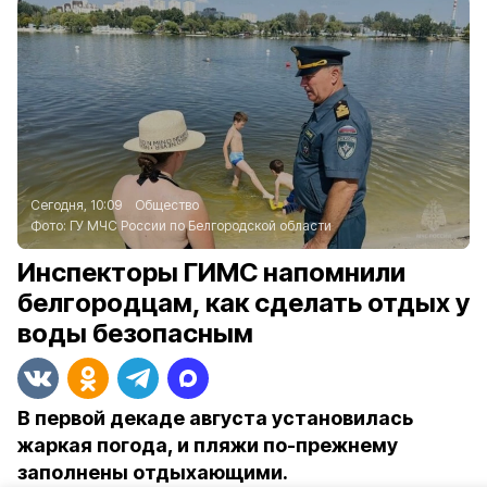
Сегодня, 10:09
Общество
Фото:
ГУ МЧС России по Белгородской области
Инспекторы ГИМС напомнили
белгородцам, как сделать отдых у
воды безопасным
В первой декаде августа установилась
жаркая погода, и пляжи по-прежнему
заполнены отдыхающими.