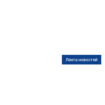
Лента новостей