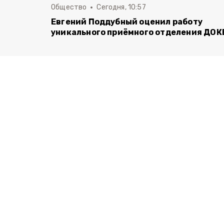
Общество
Сегодня, 10:57
Евгений Поддубный оценил работу
уникального приёмного отделения ДОК