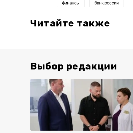
финансы
банк россии
Читайте также
Выбор редакции