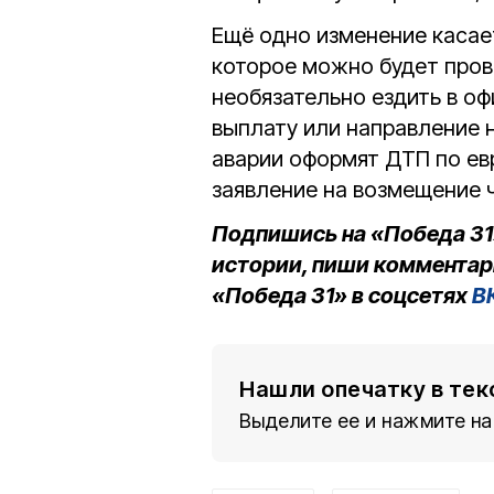
Ещё одно изменение каса
которое можно будет пров
необязательно ездить в оф
выплату или направление 
аварии оформят ДТП по ев
заявление на возмещение ч
Подпишись на «Победа 31
истории, пиши комментар
«Победа 31» в соцсетях
В
Нашли опечатку в тек
Выделите ее и нажмите на