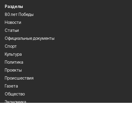
Разделы
80 лет Победы
Новости
Статьи
Официальные документы
Спорт
Культура
Политика
Проекты
Происшествия
Газета
Общество
Экономика
О проекте
Об издании