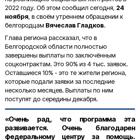
2022 году. Об этом сообщил сегодня,
24
ноября
, в своём утреннем обращении к
белгородцам
Вячеслав Гладков
.
Глава региона рассказал, что в
Белгородской области полностью
завершены выплаты по заключённым
соцконтрактам. Это 90% из 4 тыс. заявок.
Оставшиеся 10% - это те жители региона,
которые подали заявки за последние
несколько месяцев. Выплаты по ним
поступят до середины декабря.
«Очень рад, что программа эта
развивается. Очень благодарен
федеральному центру за помощь.