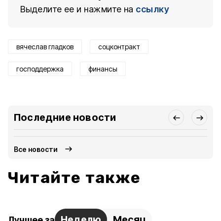
Выделите ее и нажмите на
ссылку
вячеслав гладков
соцконтракт
господдержка
финансы
Последние новости
Все новости
Читайте также
Неделю
Месяц
Лучшее за