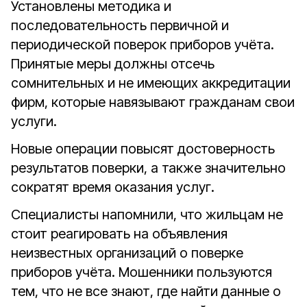
Установлены методика и
последовательность первичной и
периодической поверок приборов учёта.
Принятые меры должны отсечь
сомнительных и не имеющих аккредитации
фирм, которые навязывают гражданам свои
услуги.
Новые операции повысят достоверность
результатов поверки, а также значительно
сократят время оказания услуг.
Специалисты напомнили, что жильцам не
стоит реагировать на объявления
неизвестных организаций о поверке
приборов учёта. Мошенники пользуются
тем, что не все знают, где найти данные о