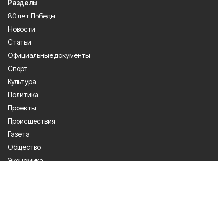
Разделы
80 лет Победы
Новости
Статьи
Официальные документы
Спорт
Культура
Политика
Проекты
Происшествия
Газета
Общество
Экономика
О проекте
Об издании
Правила использования