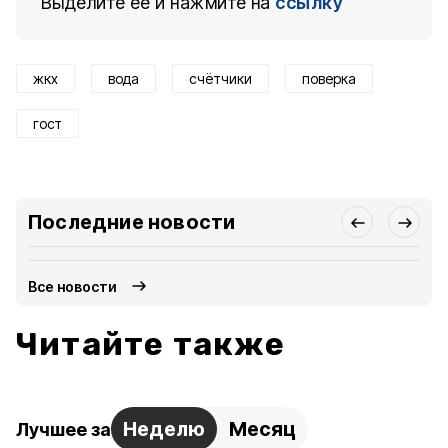
Выделите ее и нажмите на
ссылку
жкх
вода
счётчики
поверка
гост
Последние новости
Все новости
Читайте также
Неделю
Месяц
Лучшее за