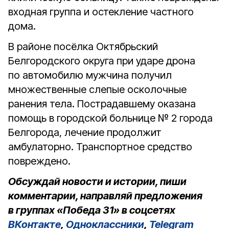
входная группа и остекление частного
дома.
В районе посёлка Октябрьский
Белгородского округа при ударе дрона
по автомобилю мужчина получил
множественные слепые осколочные
ранения тела. Пострадавшему оказана
помощь в городской больнице № 2 города
Белгорода, лечение продолжит
амбулаторно. Транспортное средство
повреждено.
Обсуждай новости и истории, пиши
комментарии, направляй предложения
в группах «Победа 31» в соцсетях
ВКонтакте
,
Одноклассники
,
Telegram