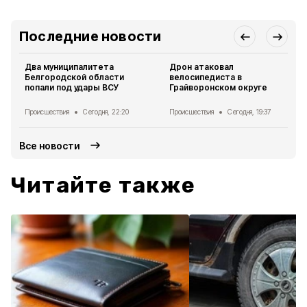
Последние новости
Два муниципалитета
Дрон атаковал
Белгородской области
велосипедиста в
попали под удары ВСУ
Грайворонском округе
Происшествия
Сегодня, 22:20
Происшествия
Сегодня, 19:37
Все новости
Читайте также