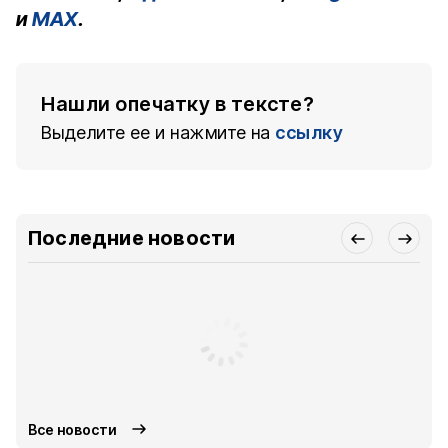
и
MAX
.
Нашли опечатку в тексте?
Выделите ее и нажмите на
ссылку
Последние новости
Все новости