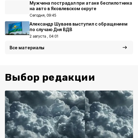
Мужчина пострадал при атаке беспилотника
на авто в Яковлевском округе
Сегодня, 09:45
Александр Шуваев выступил с обращением
по случаю Дня ВДВ
2 августа , 04:01
Все материалы
Выбор редакции