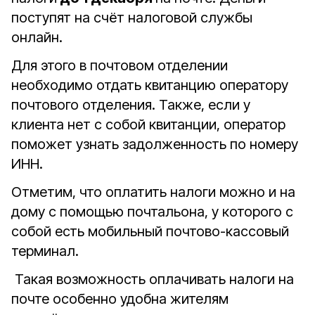
поступят на счёт налоговой службы
онлайн.
Для этого в почтовом отделении
необходимо отдать квитанцию оператору
почтового отделения. Также, если у
клиента нет с собой квитанции, оператор
поможет узнать задолженность по номеру
ИНН.
Отметим, что оплатить налоги можно и на
дому с помощью почтальона, у которого с
собой есть мобильный почтово-кассовый
терминал.
Такая возможность оплачивать налоги на
почте особенно удобна жителям