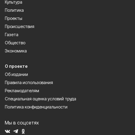
Культура
Политика
Проекты
Происшествия
Газета
Общество
Экономика
О проекте
Об издании
Правила использования
Рекламодателям
Специальная оценка условий труда
Политика конфиденциальности
Мы в соцсетях