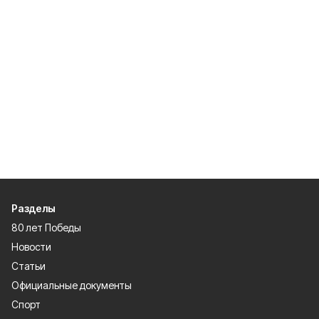
Разделы
80 лет Победы
Новости
Статьи
Официальные документы
Спорт