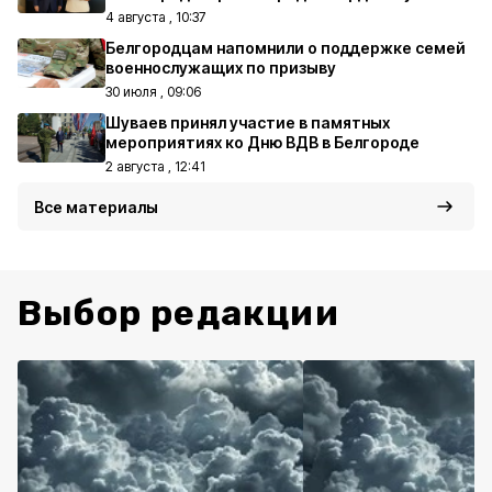
4 августа , 10:37
Белгородцам напомнили о поддержке семей
военнослужащих по призыву
30 июля , 09:06
Шуваев принял участие в памятных
мероприятиях ко Дню ВДВ в Белгороде
2 августа , 12:41
Все материалы
Выбор редакции