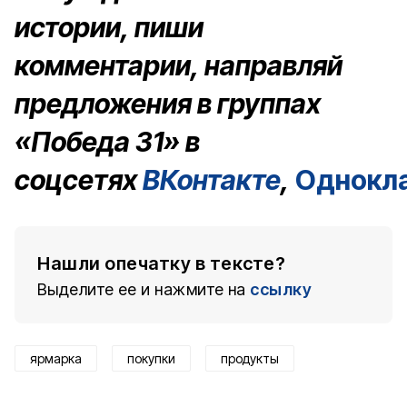
истории, пиши
комментарии, направляй
предложения в группах
«Победа 31» в
соцсетях
ВКонтакте
,
Однокл
Нашли опечатку в тексте?
Выделите ее и нажмите на
ссылку
ярмарка
покупки
продукты