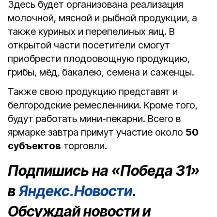
Здесь будет организована реализация
молочной, мясной и рыбной продукции, а
также куриных и перепелиных яиц. В
открытой части посетители смогут
приобрести плодоовощную продукцию,
грибы, мёд, бакалею, семена и саженцы.
Также свою продукцию представят и
белгородские ремесленники. Кроме того,
будут работать мини-пекарни. Всего в
ярмарке завтра примут участие около
50
субъектов
торговли.
Подпишись на «Победа 31»
в
Яндекс.Новости
.
Обсуждай новости и