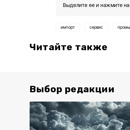
Выделите ее и нажмите на
импорт
сервис
промы
Читайте также
Выбор редакции