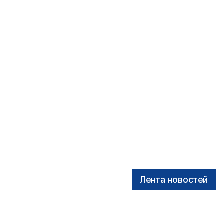
Лента новостей