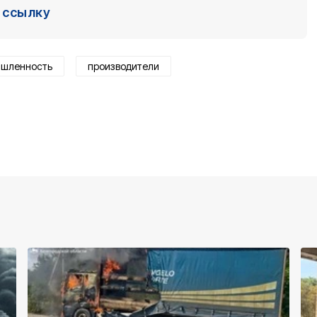
ссылку
шленность
производители