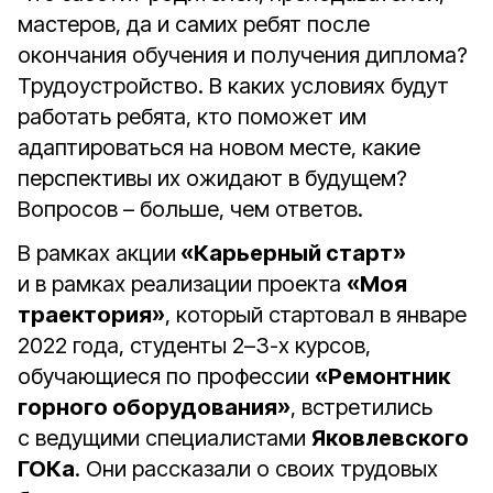
мастеров, да и самих ребят после
окончания обучения и получения диплома?
Трудоустройство. В каких условиях будут
работать ребята, кто поможет им
адаптироваться на новом месте, какие
перспективы их ожидают в будущем?
Вопросов – больше, чем ответов.
В рамках акции
«Карьерный старт»
и в рамках реализации проекта
«Моя
траектория»
, который стартовал в январе
2022 года, студенты 2–3-х курсов,
обучающиеся по профессии
«Ремонтник
горного оборудования»
, встретились
с ведущими специалистами
Яковлевского
ГОКа
. Они рассказали о своих трудовых