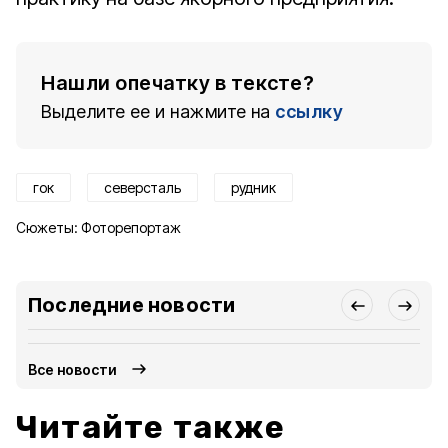
Нашли опечатку в тексте?
Выделите ее и нажмите на
ссылку
гок
северсталь
рудник
Сюжеты:
Фоторепортаж
Последние новости
Все новости
Читайте также