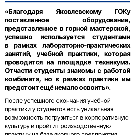
«Благодаря Яковлевскому ГОКу
поставленное оборудование,
представленное в горной мастерской,
успешно используется студентами
в рамках лабораторно-практических
занятий, учебной практики, которая
проводится на площадке техникума.
Отчасти студенты знакомы с работой
комбината, но в рамках практики им
предстоит ещё немало освоить».
После успешного окончания учебной
практики у студентов есть уникальная
возможность погрузиться в корпоративную
культуру и пройти производственную
практику на базе якорного предприятия.