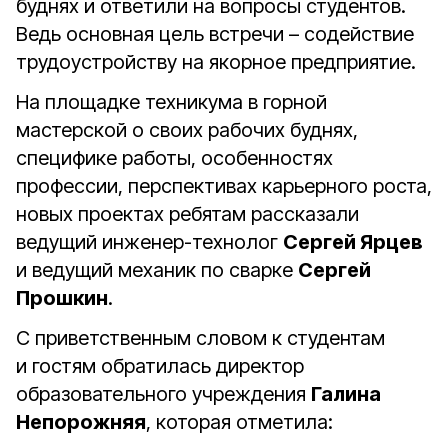
буднях и ответили на вопросы студентов.
Ведь основная цель встречи – содействие
трудоустройству на якорное предприятие.
На площадке техникума в горной
мастерской о своих рабочих буднях,
специфике работы, особенностях
профессии, перспективах карьерного роста,
новых проектах ребятам рассказали
ведущий инженер-технолог
Сергей Ярцев
и ведущий механик по сварке
Сергей
Прошкин
.
С приветственным словом к студентам
и гостям обратилась директор
образовательного учреждения
Галина
Непорожняя
, которая отметила: