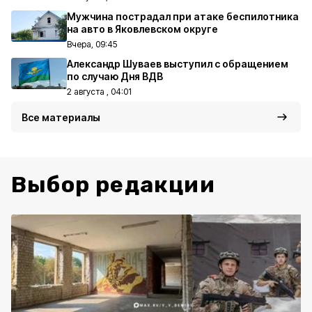
Мужчина пострадал при атаке беспилотника
на авто в Яковлевском округе
Вчера, 09:45
Александр Шуваев выступил с обращением
по случаю Дня ВДВ
2 августа , 04:01
Все материалы
Выбор редакции