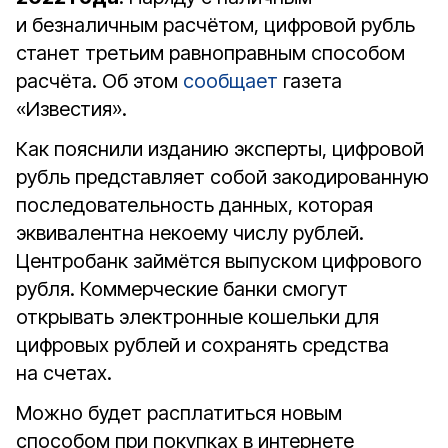
и безналичным расчётом, цифровой рубль
станет третьим равноправным способом
расчёта. Об этом
сообщает
газета
«Известия».
Как пояснили изданию эксперты, цифровой
рубль представляет собой закодированную
последовательность данных, которая
эквивалентна некоему числу рублей.
Центробанк займётся выпуском цифрового
рубля. Коммерческие банки смогут
открывать электронные кошельки для
цифровых рублей и сохранять средства
на счетах.
Можно будет расплатиться новым
способом при покупках в интернете