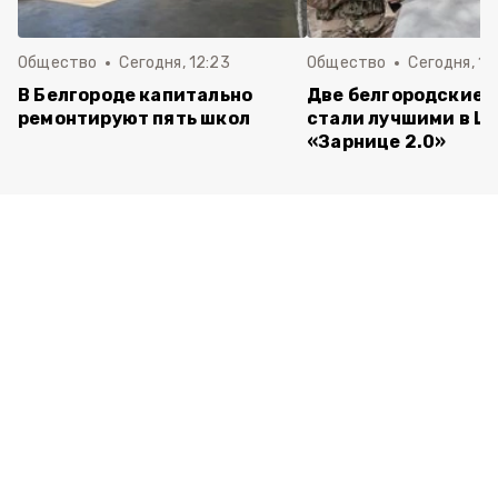
Общество
Сегодня, 12:23
Общество
Сегодня, 12
В Белгороде капитально
Две белгородские 
ремонтируют пять школ
стали лучшими в Ц
«Зарнице 2.0»