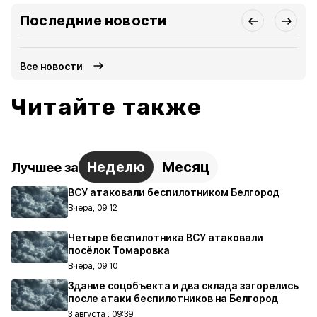
Последние новости
Все новости
Читайте также
Неделю
Месяц
Лучшее за
ВСУ атаковали беспилотником Белгород
Вчера, 09:12
Четыре беспилотника ВСУ атаковали
посёлок Томаровка
Вчера, 09:10
Здание соцобъекта и два склада загорелись
после атаки беспилотников на Белгород
3 августа , 09:39