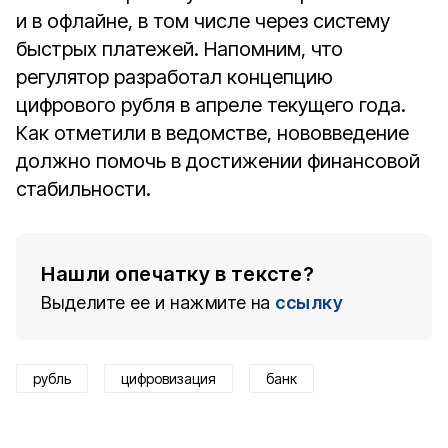
и в офлайне, в том числе через систему
быстрых платежей. Напомним, что
регулятор разработал концепцию
цифрового рубля в апреле текущего года.
Как отметили в ведомстве, нововведение
должно помочь в достижении финансовой
стабильности.
Нашли опечатку в тексте?
Выделите ее и нажмите на
ссылку
рубль
цифровизация
банк