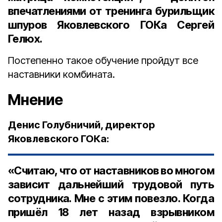
впечатлениями от тренинга
бурильщик
шпуров Яковлевского ГОКа Сергей
Гелюх
.
Постепенно такое обучение пройдут все
наставники комбината.
Мнение
Денис Голубничий, директор
Яковлевского ГОКа:
«Считаю, что от наставников во многом
зависит дальнейший трудовой путь
сотрудника. Мне с этим повезло. Когда
пришёл 18 лет назад взрывником