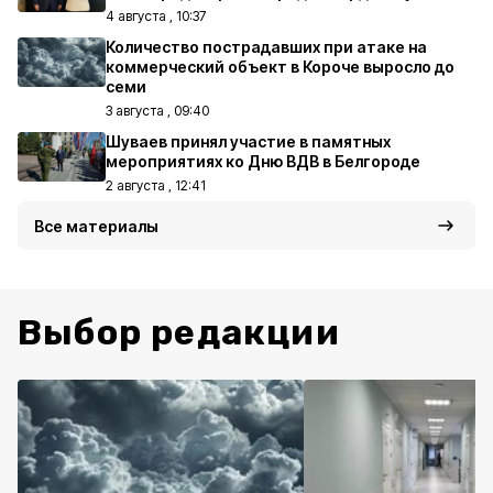
4 августа , 10:37
Количество пострадавших при атаке на
коммерческий объект в Короче выросло до
семи
3 августа , 09:40
Шуваев принял участие в памятных
мероприятиях ко Дню ВДВ в Белгороде
2 августа , 12:41
Все материалы
Выбор редакции