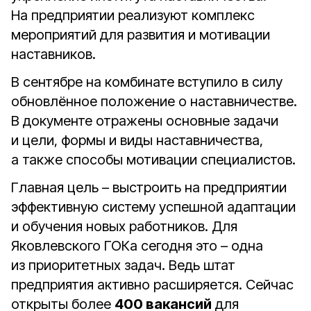
На предприятии реализуют комплекс
мероприятий для развития и мотивации
наставников.
В сентябре на комбинате вступило в силу
обновлённое положение о наставничестве.
В документе отражены основные задачи
и цели, формы и виды наставничества,
а также способы мотивации специалистов.
Главная цель – выстроить на предприятии
эффективную систему успешной адаптации
и обучения новых работников. Для
Яковлевского ГОКа сегодня это – одна
из приоритетных задач. Ведь штат
предприятия активно расширяется. Сейчас
открыты более
400 вакансий
для