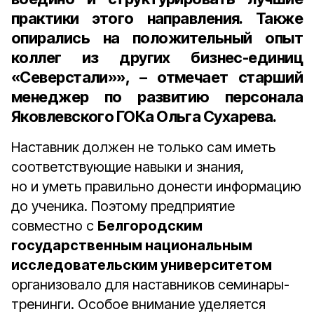
практики этого направления. Также
опирались на положительный опыт
коллег из других бизнес-единиц
«Северстали»», – отмечает
старший
менеджер по развитию персонала
Яковлевского ГОКа Ольга Сухарева
.
Наставник должен не только сам иметь
соответствующие навыки и знания,
но и уметь правильно донести информацию
до ученика. Поэтому предприятие
совместно с
Белгородским
государственным национальным
исследовательским университетом
организовало для наставников семинары-
тренинги. Особое внимание уделяется