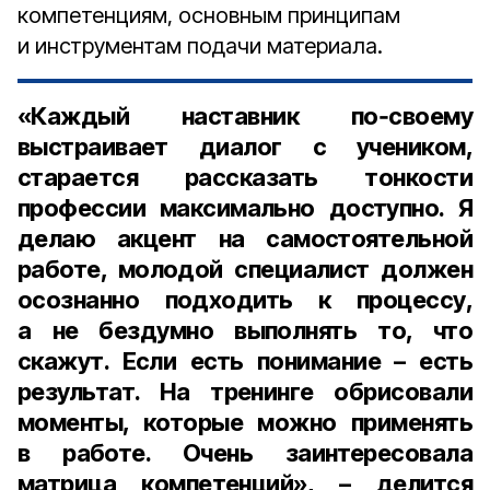
компетенциям, основным принципам
и инструментам подачи материала.
«Каждый наставник по‑своему
выстраивает диалог с учеником,
старается рассказать тонкости
профессии максимально доступно. Я
делаю акцент на самостоятельной
работе, молодой специалист должен
осознанно подходить к процессу,
а не бездумно выполнять то, что
скажут. Если есть понимание – есть
результат. На тренинге обрисовали
моменты, которые можно применять
в работе. Очень заинтересовала
матрица компетенций», – делится