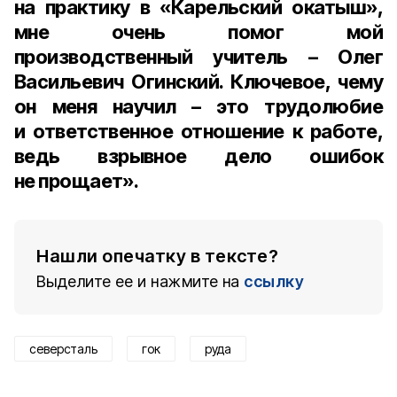
на практику в «Карельский окатыш»,
мне очень помог мой
производственный учитель – Олег
Васильевич Огинский. Ключевое, чему
он меня научил – это трудолюбие
и ответственное отношение к работе,
ведь взрывное дело ошибок
не прощает».
Нашли опечатку в тексте?
Выделите ее и нажмите на
ссылку
северсталь
гок
руда