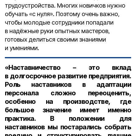
трудоустройства. Многих новичков нужно
обучать «с нуля». Поэтому очень важно,
чтобы молодые сотрудники попадали
в надёжные руки опытных мастеров,
готовых делиться своими знаниями
и умениями.
«Наставничество – это вклад
в долгосрочное развитие предприятия.
Роль наставников в адаптации
персонала сложно переоценить,
особенно на производстве, где
большое значение имеет именно
практика. В положении для
наставников мы постарались собрать
воедино и структурировать лучшие