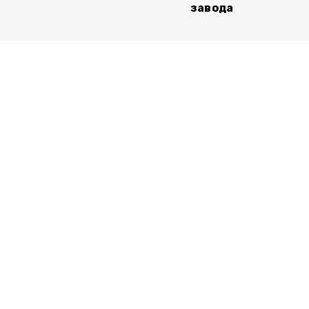
завода