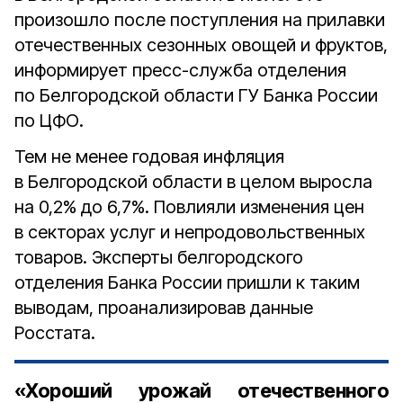
произошло после поступления на прилавки
отечественных сезонных овощей и фруктов,
информирует пресс-служба отделения
по Белгородской области ГУ Банка России
по ЦФО.
Тем не менее годовая инфляция
в Белгородской области в целом выросла
на 0,2% до 6,7%. Повлияли изменения цен
в секторах услуг и непродовольственных
товаров. Эксперты белгородского
отделения Банка России пришли к таким
выводам, проанализировав данные
Росстата.
«Хороший урожай отечественного