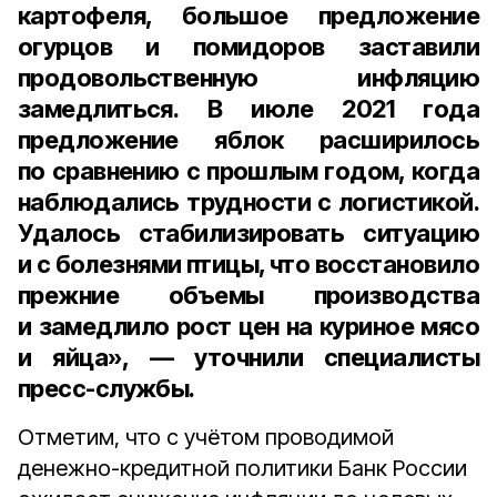
картофеля, большое предложение
огурцов и помидоров заставили
продовольственную инфляцию
замедлиться. В июле 2021 года
предложение яблок расширилось
по сравнению с прошлым годом, когда
наблюдались трудности с логистикой.
Удалось стабилизировать ситуацию
и с болезнями птицы, что восстановило
прежние объемы производства
и замедлило рост цен на куриное мясо
и яйца», — уточнили специалисты
пресс-службы.
Отметим, что с учётом проводимой
денежно-кредитной политики Банк России