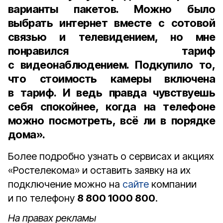
варианты пакетов. Можно было
выбрать интернет вместе с сотовой
связью и телевидением, но мне
понравился тариф
с видеонаблюдением. Подкупило то,
что стоимость камеры включена
в тариф. И ведь правда чувствуешь
себя спокойнее, когда на телефоне
можно посмотреть, всё ли в порядке
дома».
Более подробно узнать о сервисах и акциях
«Ростелекома» и оставить заявку на их
подключение можно на
сайте
компании
и по телефону
8 800 1000 800
.
На правах рекламы