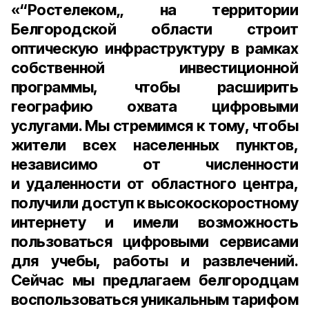
«“Ростелеком„ на территории
Белгородской области строит
оптическую инфраструктуру в рамках
собственной инвестиционной
программы, чтобы расширить
географию охвата цифровыми
услугами. Мы стремимся к тому, чтобы
жители всех населенных пунктов,
независимо от численности
и удаленности от областного центра,
получили доступ к высокоскоростному
интернету и имели возможность
пользоваться цифровыми сервисами
для учебы, работы и развлечений.
Сейчас мы предлагаем белгородцам
воспользоваться уникальным тарифом