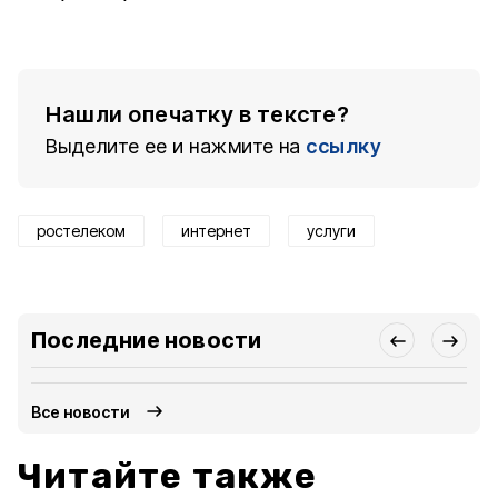
Нашли опечатку в тексте?
Выделите ее и нажмите на
ссылку
ростелеком
интернет
услуги
Последние новости
Все новости
Читайте также