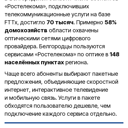
«Ростелекома», подключивших
телекоммуникационные услуги на базе
FTTx, достигло
70 тысяч
. Примерно
58%
домохозяйств
области охвачены
оптическими сетями цифрового
провайдера. Белгородцы пользуются
сервисами «Ростелекома» по оптике в
148
населённых пунктах
региона.
Чаще всего абоненты выбирают пакетные
предложения, объединяющие скоростной
интернет, интерактивное телевидение
и мобильную связь. Услуги в пакете
обходятся пользователю дешевле, чем
подключение каждого сервиса отдельно.