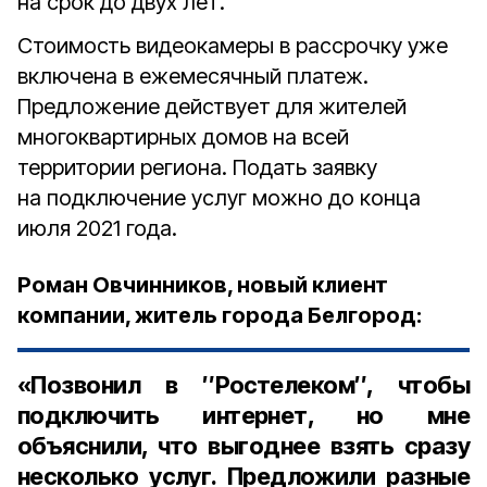
на срок до двух лет.
Стоимость видеокамеры в рассрочку уже
включена в ежемесячный платеж.
Предложение действует для жителей
многоквартирных домов на всей
территории региона. Подать заявку
на подключение услуг можно до конца
июля 2021 года.
Роман Овчинников, новый клиент
компании, житель города Белгород:
«Позвонил в ″Ростелеком″, чтобы
подключить интернет, но мне
объяснили, что выгоднее взять сразу
несколько услуг. Предложили разные