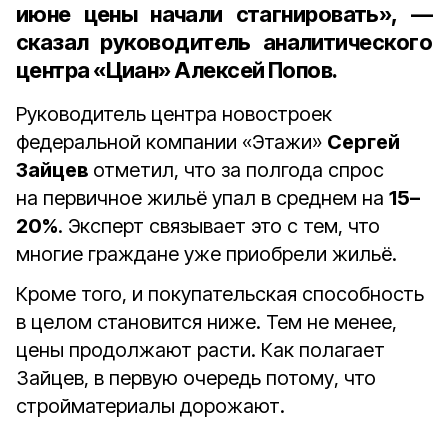
июне цены начали стагнировать», —
сказал руководитель аналитического
центра «Циан»
Алексей Попов
.
Руководитель центра новостроек
федеральной компании «Этажи»
Сергей
Зайцев
отметил, что за полгода спрос
на первичное жильё упал в среднем на
15–
20%
. Эксперт связывает это с тем, что
многие граждане уже приобрели жильё.
Кроме того, и покупательская способность
в целом становится ниже. Тем не менее,
цены продолжают расти. Как полагает
Зайцев, в первую очередь потому, что
стройматериалы дорожают.