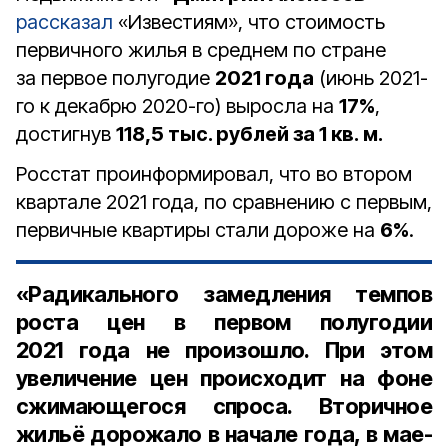
рассказал
«Известиям», что стоимость
первичного жилья в среднем по стране
за первое полугодие
2021 года
(июнь 2021-
го к декабрю 2020-го) выросла на
17%
,
достигнув
118,5 тыс. рублей за 1 кв. м.
Росстат проинформировал, что во втором
квартале 2021 года, по сравнению с первым,
первичные квартиры стали дороже на
6%
.
«Радикального замедления темпов
роста цен в первом полугодии
2021 года не произошло. При этом
увеличение цен происходит на фоне
сжимающегося спроса. Вторичное
жильё дорожало в начале года, в мае-