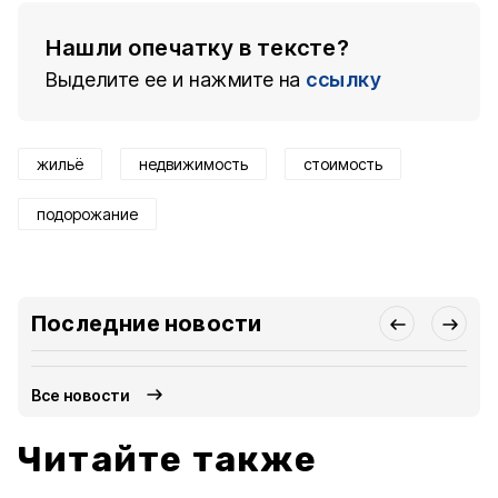
Нашли опечатку в тексте?
Выделите ее и нажмите на
ссылку
жильё
недвижимость
стоимость
подорожание
Последние новости
Все новости
Читайте также