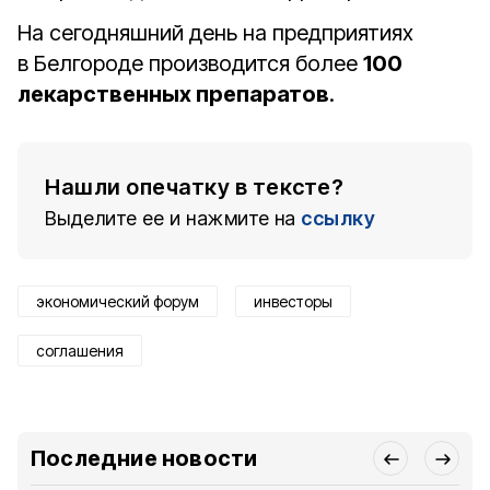
На сегодняшний день на предприятиях
в Белгороде производится более
100
лекарственных препаратов
.
Нашли опечатку в тексте?
Выделите ее и нажмите на
ссылку
экономический форум
инвесторы
соглашения
Последние новости