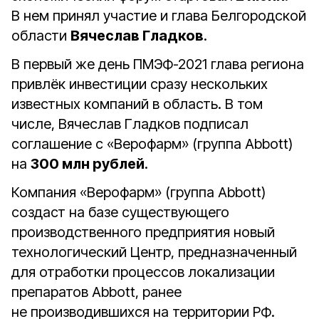
В нем принял участие и глава Белгородской
области
Вячеслав Гладков
.
В первый же день ПМЭФ-2021 глава региона
привлёк инвестиции сразу нескольких
известных компаний в область. В том
числе, Вячеслав Гладков подписал
соглашение с «Верофарм» (группа Abbott)
на
300 млн рублей
.
Компания «Верофарм» (группа Abbott)
создаст на базе существующего
производственного предприятия новый
технологический Центр, предназначенный
для отработки процессов локализации
препаратов Abbott, ранее
не производившихся на территории РФ.