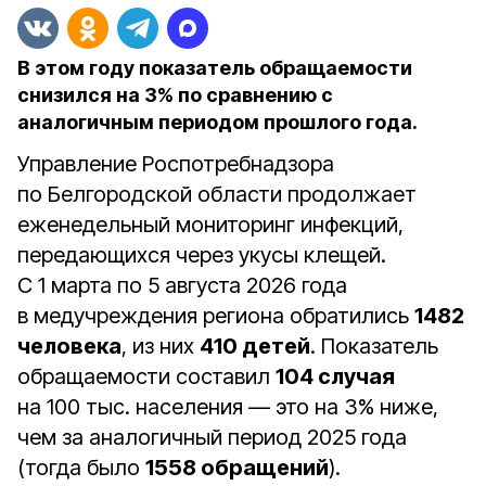
В этом году показатель обращаемости
снизился на 3% по сравнению с
аналогичным периодом прошлого года.
Управление Роспотребнадзора
по Белгородской области продолжает
еженедельный мониторинг инфекций,
передающихся через укусы клещей.
С 1 марта по 5 августа 2026 года
в медучреждения региона обратились
1482
человека
, из них
410 детей
. Показатель
обращаемости составил
104 случая
на 100 тыс. населения — это на 3% ниже,
чем за аналогичный период 2025 года
(тогда было
1558 обращений
).