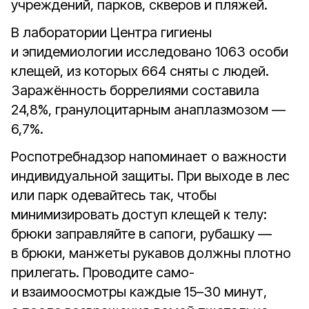
учреждений, парков, скверов и пляжей.
В лаборатории Центра гигиены
и эпидемиологии исследовано 1063 особи
клещей, из которых 664 сняты с людей.
Заражённость боррелиями составила
24,8%, гранулоцитарным анаплазмозом —
6,7%.
Роспотребнадзор напоминает о важности
индивидуальной защиты. При выходе в лес
или парк одевайтесь так, чтобы
минимизировать доступ клещей к телу:
брюки заправляйте в сапоги, рубашку —
в брюки, манжеты рукавов должны плотно
прилегать. Проводите само-
и взаимоосмотры каждые 15–30 минут,