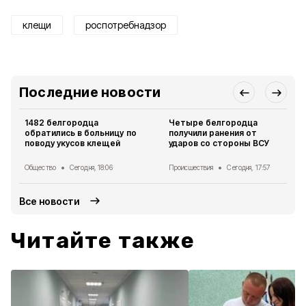
клещи
роспотребнадзор
Последние новости
1482 белгородца
Четыре белгородца
обратились в больницу по
получили ранения от
поводу укусов клещей
ударов со стороны ВСУ
Общество
Сегодня, 18:06
Происшествия
Сегодня, 17:57
Все новости
Читайте также