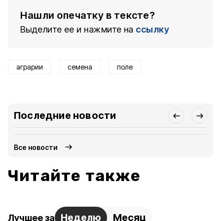
Нашли опечатку в тексте?
Выделите ее и нажмите на
ссылку
аграрии
семена
поле
Последние новости
Все новости
Читайте также
Неделю
Месяц
Лучшее за