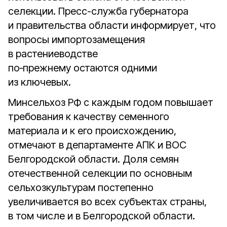
селекции. Пресс-служба губернатора
и правительства области информирует, что
вопросы импортозамещения
в растениеводстве
по‑прежнему остаются одними
из ключевых.
Минсельхоз РФ с каждым годом повышает
требования к качеству семенного
материала и к его происхождению,
отмечают в департаменте АПК и ВОС
Белгородской области. Доля семян
отечественной селекции по основным
сельхозкультурам постепенно
увеличивается во всех субъектах страны,
в том числе и в Белгородской области.