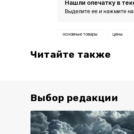
Нашли опечатку в тек
Выделите ее и нажмите на
основные товары
цены
Читайте также
Выбор редакции