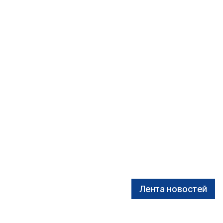
Лента новостей