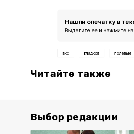
Нашли опечатку в тек
Выделите ее и нажмите на
вкс
гладков
полевые
Читайте также
Выбор редакции