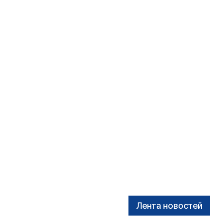
Лента новостей