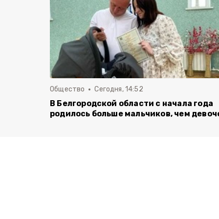
Общество
Сегодня, 14:52
В Белгородской области с начала года
родилось больше мальчиков, чем девоч