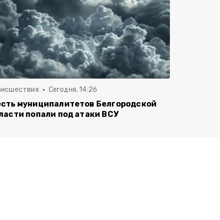
оисшествия
Сегодня, 14:26
сть муниципалитетов Белгородской
ласти попали под атаки ВСУ