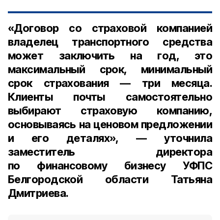
«Договор со страховой компанией
владелец транспортного средства
может заключить на год, это
максимальный срок, минимальный
срок страхования — три месяца.
Клиенты почты самостоятельно
выбирают страховую компанию,
основываясь на ценовом предложении
и его деталях», — уточнила
заместитель директора
по финансовому бизнесу УФПС
Белгородской области Татьяна
Дмитриева
.