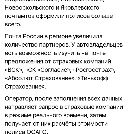
Новооскольского и Яковлевского
почтамтов оформили полисов больше
всего.
Почта России в регионе увеличила
количество партнеров. У автовладельцев
есть возможность изучить на почте
предложения от страховых компаний
«ВСК», «СК «Согласие», «Росгосстрах»,
«Абсолют Страхование», «Тинькофф
Страхование».
Оператор, после заполнения всех данных,
направляет запрос в страховые компании
в режиме реального времени, затем
получает от них расчёты стоимости
полиса ОСАГО.