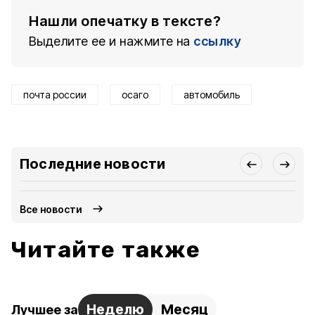
Нашли опечатку в тексте?
Выделите ее и нажмите на
ссылку
почта россии
осаго
автомобиль
Последние новости
Все новости
Читайте также
Неделю
Месяц
Лучшее за