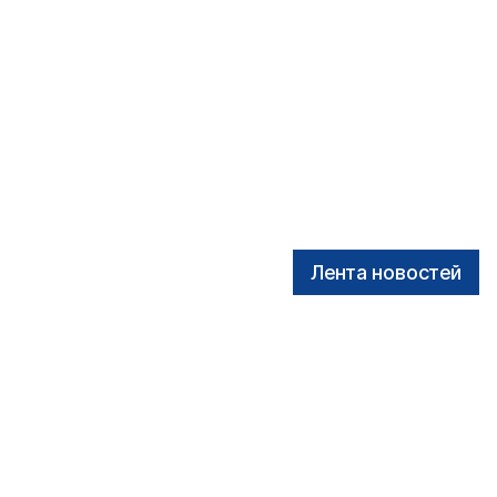
Лента новостей