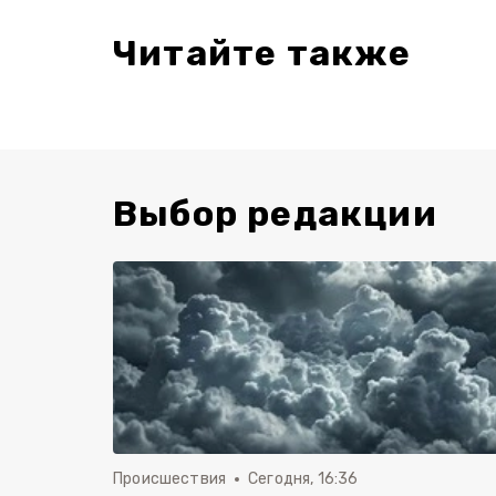
Читайте также
Выбор редакции
Происшествия
Сегодня, 16:36