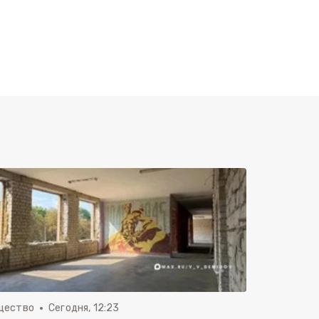
щество
Сегодня, 12:23