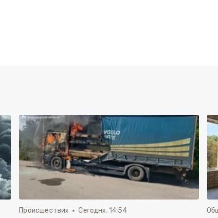
Происшествия
Сегодня, 14:54
Об