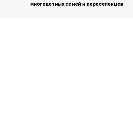
многодетных семей и переселенцев