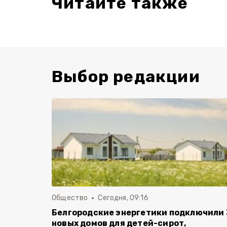
Читайте также
Выбор редакции
Общество
Сегодня, 09:16
Белгородские энергетики подключили 
новых домов для детей-сирот,