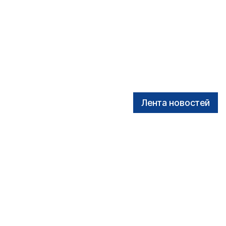
Лента новостей