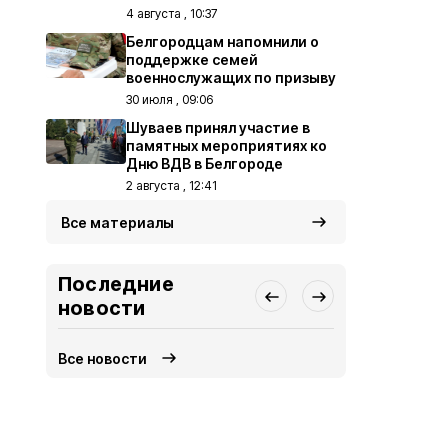
4 августа , 10:37
Белгородцам напомнили о
поддержке семей
военнослужащих по призыву
30 июля , 09:06
Шуваев принял участие в
памятных мероприятиях ко
Дню ВДВ в Белгороде
2 августа , 12:41
Все материалы
Последние
новости
Все новости