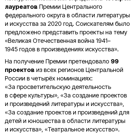
лауреатов
Премии Центрального
федерального округа в области литературы
и искусства за 2020 год. Соискателям было
предложено представить проекты на тему
«Великая Отечественная война 1941–
1945 годов в произведениях искусства».
На получение Премии претендовало
99
проектов
из всех регионов Центральной
России в четырёх номинациях:
«За просветительскую деятельность
в сфере культуры», «За создание проектов
и произведений литературы и искусства»,
«За создание проектов и произведений для
детей и юношества в области литературы
и искусства», «Театральное искусство».