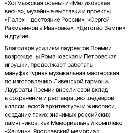
«Хотмыжская осень» и «Мелиховская
весна», музейные выставки и проекты
«Палех – достояние России», «Сергей
Рахманинов в Ивановке», «Детство Земли»
и другие.
Благодаря усилиям лауреатов Премии
возрождены Романовская и Петровская
игрушки, продолжает работать
мануфактурная музыкальная мастерская
по изготовлению Ливенской гармони.
Лауреаты Премии внесли свой вклад
в сохранение и реставрацию шедевров
классической архитектуры и живописи,
создание таких значимых российских
памятников, как Мемориальный комплекс
«Хацунь», Ярославский мемориал