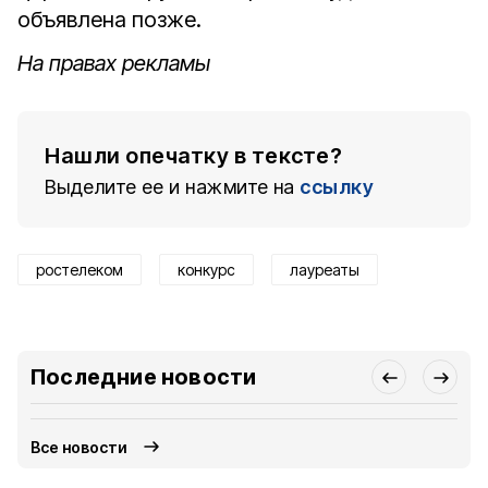
объявлена позже.
На правах рекламы
Нашли опечатку в тексте?
Выделите ее и нажмите на
ссылку
ростелеком
конкурс
лауреаты
Последние новости
Все новости