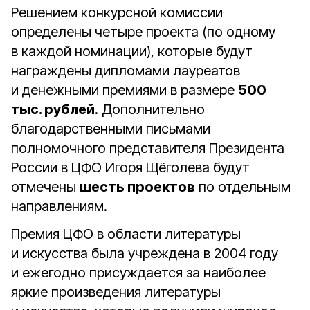
Решением конкурсной комиссии
определены четыре проекта (по одному
в каждой номинации), которые будут
награждены дипломами лауреатов
и денежными премиями в размере
500
тыс. рублей
. Дополнительно
благодарственными письмами
полномочного представителя Президента
России в ЦФО Игоря Щёголева будут
отмечены
шесть проектов
по отдельным
направлениям.
Премия ЦФО в области литературы
и искусства была учреждена в 2004 году
и ежегодно присуждается за наиболее
яркие произведения литературы