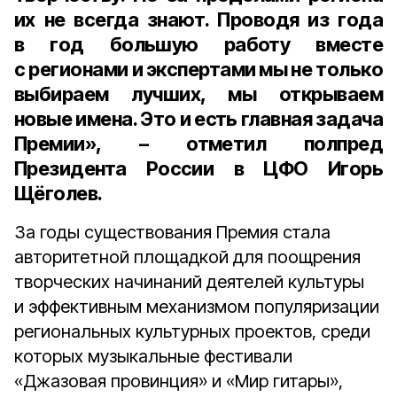
их не всегда знают. Проводя из года
в год большую работу вместе
с регионами и экспертами мы не только
выбираем лучших, мы открываем
новые имена. Это и есть главная задача
Премии», – отметил
полпред
Президента России в ЦФО Игорь
Щёголев
.
За годы существования Премия стала
авторитетной площадкой для поощрения
творческих начинаний деятелей культуры
и эффективным механизмом популяризации
региональных культурных проектов, среди
которых музыкальные фестивали
«Джазовая провинция» и «Мир гитары»,