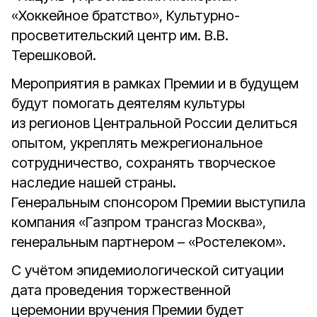
«Хоккейное братство», Культурно-
просветительский центр им. В.В.
Терешковой.
Мероприятия в рамках Премии и в будущем
будут помогать деятелям культуры
из регионов Центральной России делиться
опытом, укреплять межрегиональное
сотрудничество, сохранять творческое
наследие нашей страны.
Генеральным спонсором Премии выступила
компания «Газпром трансгаз Москва»,
генеральным партнером – «Ростелеком».
С учётом эпидемиологической ситуации
дата проведения торжественной
церемонии вручения Премии будет