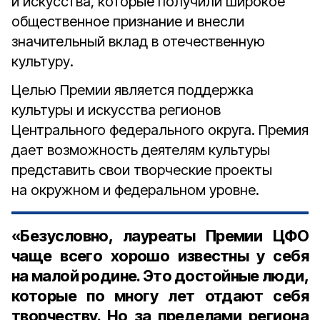
и искусства, которые получили широкое
общественное признание и внесли
значительный вклад в отечественную
культуру.
Целью Премии является поддержка
культуры и искусства регионов
Центрального федерального округа. Премия
дает возможность деятелям культуры
представить свои творческие проекты
на окружном и федеральном уровне.
«Безусловно, лауреаты Премии ЦФО
чаще всего хорошо известны у себя
на малой родине. Это достойные люди,
которые по многу лет отдают себя
творчеству. Но за пределами региона