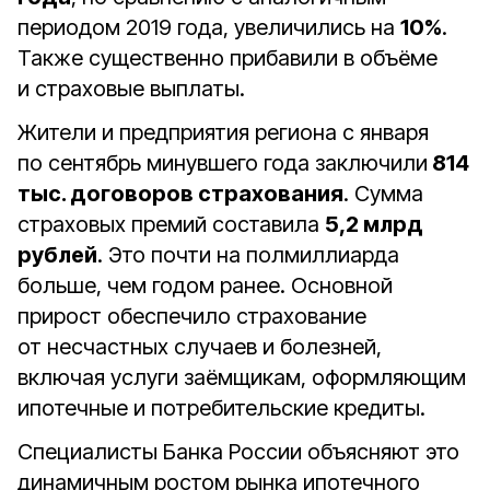
периодом 2019 года, увеличились на
10%
.
Также существенно прибавили в объёме
и страховые выплаты.
Жители и предприятия региона с января
по сентябрь минувшего года заключили
814
тыс. договоров страхования
. Сумма
страховых премий составила
5,2 млрд
рублей
. Это почти на полмиллиарда
больше, чем годом ранее. Основной
прирост обеспечило страхование
от несчастных случаев и болезней,
включая услуги заёмщикам, оформляющим
ипотечные и потребительские кредиты.
Специалисты Банка России объясняют это
динамичным ростом рынка ипотечного