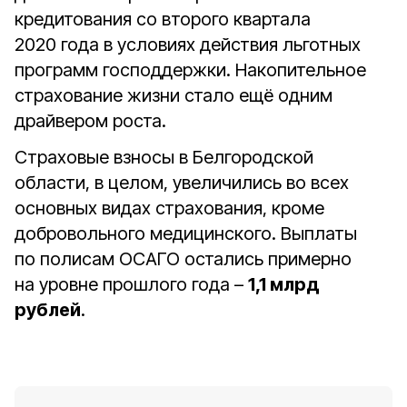
кредитования со второго квартала
2020 года в условиях действия льготных
программ господдержки. Накопительное
страхование жизни стало ещё одним
драйвером роста.
Страховые взносы в Белгородской
области, в целом, увеличились во всех
основных видах страхования, кроме
добровольного медицинского. Выплаты
по полисам ОСАГО остались примерно
на уровне прошлого года –
1,1 млрд
рублей
.