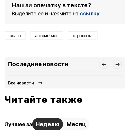
Нашли опечатку в тексте?
Выделите ее и нажмите на
ссылку
осаго
автомобиль
страховка
Последние новости
Все новости
Читайте также
Неделю
Месяц
Лучшее за